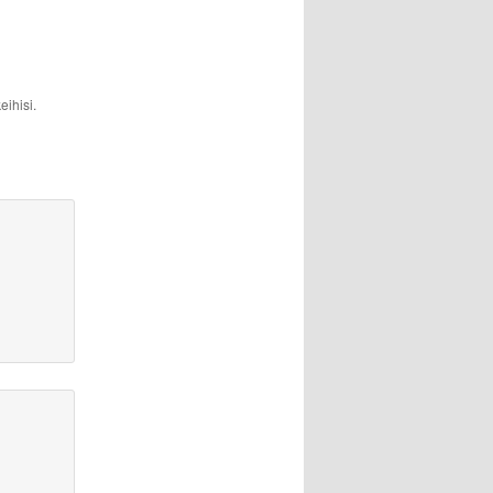
eihisi.