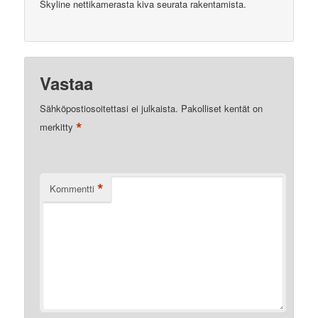
Skyline nettikamerasta kiva seurata rakentamista.
Vastaa
Sähköpostiosoitettasi ei julkaista.
Pakolliset kentät on
*
merkitty
*
Kommentti