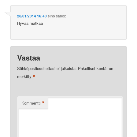
28/01/2014 16:40
eino
sanoi:
Hyvaa matkaa
Vastaa
Sähköpostiosoitettasi ei julkaista.
Pakolliset kentät on
*
merkitty
*
Kommentti