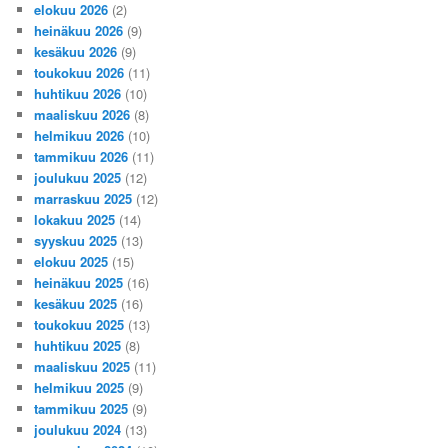
elokuu 2026
(2)
heinäkuu 2026
(9)
kesäkuu 2026
(9)
toukokuu 2026
(11)
huhtikuu 2026
(10)
maaliskuu 2026
(8)
helmikuu 2026
(10)
tammikuu 2026
(11)
joulukuu 2025
(12)
marraskuu 2025
(12)
lokakuu 2025
(14)
syyskuu 2025
(13)
elokuu 2025
(15)
heinäkuu 2025
(16)
kesäkuu 2025
(16)
toukokuu 2025
(13)
huhtikuu 2025
(8)
maaliskuu 2025
(11)
helmikuu 2025
(9)
tammikuu 2025
(9)
joulukuu 2024
(13)