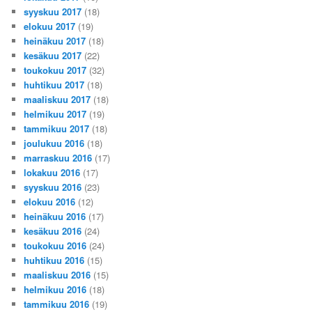
syyskuu 2017
(18)
elokuu 2017
(19)
heinäkuu 2017
(18)
kesäkuu 2017
(22)
toukokuu 2017
(32)
huhtikuu 2017
(18)
maaliskuu 2017
(18)
helmikuu 2017
(19)
tammikuu 2017
(18)
joulukuu 2016
(18)
marraskuu 2016
(17)
lokakuu 2016
(17)
syyskuu 2016
(23)
elokuu 2016
(12)
heinäkuu 2016
(17)
kesäkuu 2016
(24)
toukokuu 2016
(24)
huhtikuu 2016
(15)
maaliskuu 2016
(15)
helmikuu 2016
(18)
tammikuu 2016
(19)