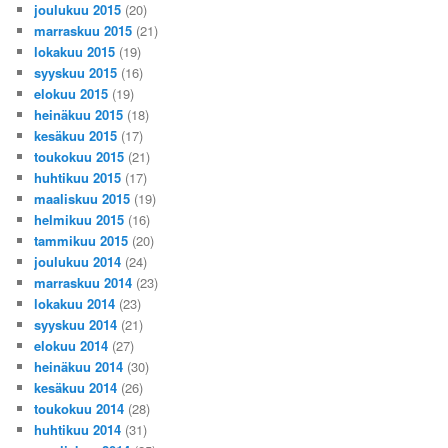
joulukuu 2015
(20)
marraskuu 2015
(21)
lokakuu 2015
(19)
syyskuu 2015
(16)
elokuu 2015
(19)
heinäkuu 2015
(18)
kesäkuu 2015
(17)
toukokuu 2015
(21)
huhtikuu 2015
(17)
maaliskuu 2015
(19)
helmikuu 2015
(16)
tammikuu 2015
(20)
joulukuu 2014
(24)
marraskuu 2014
(23)
lokakuu 2014
(23)
syyskuu 2014
(21)
elokuu 2014
(27)
heinäkuu 2014
(30)
kesäkuu 2014
(26)
toukokuu 2014
(28)
huhtikuu 2014
(31)