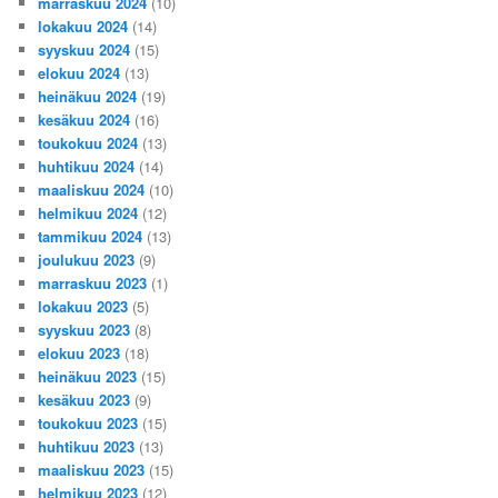
marraskuu 2024
(10)
lokakuu 2024
(14)
syyskuu 2024
(15)
elokuu 2024
(13)
heinäkuu 2024
(19)
kesäkuu 2024
(16)
toukokuu 2024
(13)
huhtikuu 2024
(14)
maaliskuu 2024
(10)
helmikuu 2024
(12)
tammikuu 2024
(13)
joulukuu 2023
(9)
marraskuu 2023
(1)
lokakuu 2023
(5)
syyskuu 2023
(8)
elokuu 2023
(18)
heinäkuu 2023
(15)
kesäkuu 2023
(9)
toukokuu 2023
(15)
huhtikuu 2023
(13)
maaliskuu 2023
(15)
helmikuu 2023
(12)