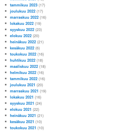
tammikuu 2023
(17)
joulukuu 2022
(17)
marraskuu 2022
(16)
lokakuu 2022
(19)
syyskuu 2022
(23)
elokuu 2022
(20)
heinäkuu 2022
(21)
kesäkuu 2022
(6)
toukokuu 2022
(16)
huhtikuu 2022
(18)
maaliskuu 2022
(18)
helmikuu 2022
(16)
tammikuu 2022
(16)
joulukuu 2021
(20)
marraskuu 2021
(19)
lokakuu 2021
(16)
syyskuu 2021
(24)
elokuu 2021
(22)
heinäkuu 2021
(21)
kesäkuu 2021
(10)
toukokuu 2021
(10)