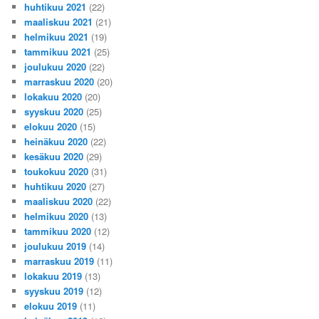
huhtikuu 2021
(22)
maaliskuu 2021
(21)
helmikuu 2021
(19)
tammikuu 2021
(25)
joulukuu 2020
(22)
marraskuu 2020
(20)
lokakuu 2020
(20)
syyskuu 2020
(25)
elokuu 2020
(15)
heinäkuu 2020
(22)
kesäkuu 2020
(29)
toukokuu 2020
(31)
huhtikuu 2020
(27)
maaliskuu 2020
(22)
helmikuu 2020
(13)
tammikuu 2020
(12)
joulukuu 2019
(14)
marraskuu 2019
(11)
lokakuu 2019
(13)
syyskuu 2019
(12)
elokuu 2019
(11)