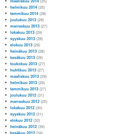
maaliskuu 2014
(25)
helmikuu 2014
(25)
tammikuu 2014
(28)
joulukuu 2013
(28)
marraskuu 2013
(27)
lokakuu 2013
(29)
syyskuu 2013
(28)
elokuu 2013
(29)
heinäkuu 2013
(28)
kesäkuu 2013
(29)
toukokuu 2013
(27)
huhtikuu 2013
(27)
maaliskuu 2013
(29)
helmikuu 2013
(29)
tammikuu 2013
(27)
joulukuu 2012
(31)
marraskuu 2012
(25)
lokakuu 2012
(30)
syyskuu 2012
(31)
elokuu 2012
(32)
heinäkuu 2012
(39)
kesäkuu 2012
(34)