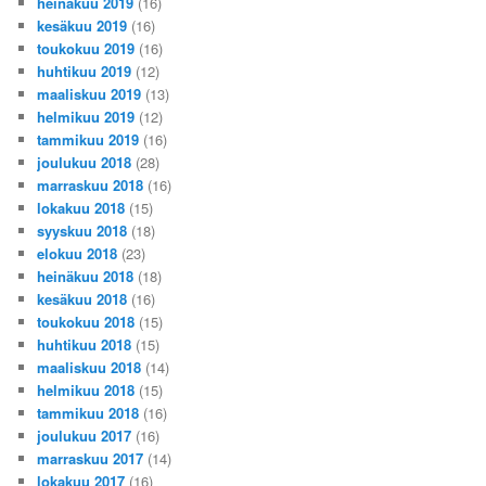
heinäkuu 2019
(16)
kesäkuu 2019
(16)
toukokuu 2019
(16)
huhtikuu 2019
(12)
maaliskuu 2019
(13)
helmikuu 2019
(12)
tammikuu 2019
(16)
joulukuu 2018
(28)
marraskuu 2018
(16)
lokakuu 2018
(15)
syyskuu 2018
(18)
elokuu 2018
(23)
heinäkuu 2018
(18)
kesäkuu 2018
(16)
toukokuu 2018
(15)
huhtikuu 2018
(15)
maaliskuu 2018
(14)
helmikuu 2018
(15)
tammikuu 2018
(16)
joulukuu 2017
(16)
marraskuu 2017
(14)
lokakuu 2017
(16)