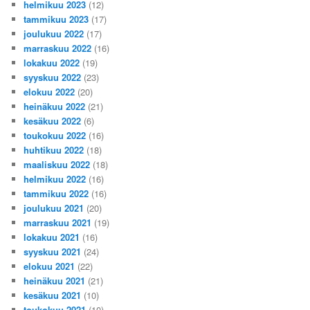
helmikuu 2023
(12)
tammikuu 2023
(17)
joulukuu 2022
(17)
marraskuu 2022
(16)
lokakuu 2022
(19)
syyskuu 2022
(23)
elokuu 2022
(20)
heinäkuu 2022
(21)
kesäkuu 2022
(6)
toukokuu 2022
(16)
huhtikuu 2022
(18)
maaliskuu 2022
(18)
helmikuu 2022
(16)
tammikuu 2022
(16)
joulukuu 2021
(20)
marraskuu 2021
(19)
lokakuu 2021
(16)
syyskuu 2021
(24)
elokuu 2021
(22)
heinäkuu 2021
(21)
kesäkuu 2021
(10)
toukokuu 2021
(10)