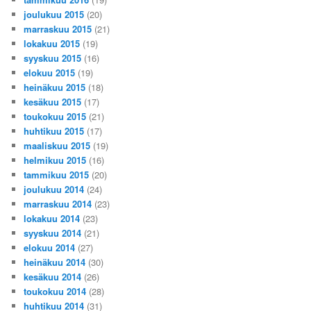
joulukuu 2015
(20)
marraskuu 2015
(21)
lokakuu 2015
(19)
syyskuu 2015
(16)
elokuu 2015
(19)
heinäkuu 2015
(18)
kesäkuu 2015
(17)
toukokuu 2015
(21)
huhtikuu 2015
(17)
maaliskuu 2015
(19)
helmikuu 2015
(16)
tammikuu 2015
(20)
joulukuu 2014
(24)
marraskuu 2014
(23)
lokakuu 2014
(23)
syyskuu 2014
(21)
elokuu 2014
(27)
heinäkuu 2014
(30)
kesäkuu 2014
(26)
toukokuu 2014
(28)
huhtikuu 2014
(31)