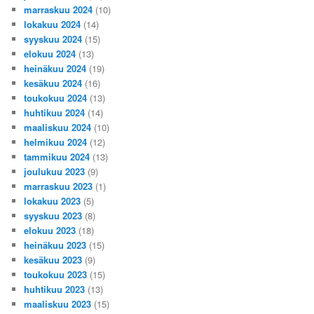
marraskuu 2024
(10)
lokakuu 2024
(14)
syyskuu 2024
(15)
elokuu 2024
(13)
heinäkuu 2024
(19)
kesäkuu 2024
(16)
toukokuu 2024
(13)
huhtikuu 2024
(14)
maaliskuu 2024
(10)
helmikuu 2024
(12)
tammikuu 2024
(13)
joulukuu 2023
(9)
marraskuu 2023
(1)
lokakuu 2023
(5)
syyskuu 2023
(8)
elokuu 2023
(18)
heinäkuu 2023
(15)
kesäkuu 2023
(9)
toukokuu 2023
(15)
huhtikuu 2023
(13)
maaliskuu 2023
(15)