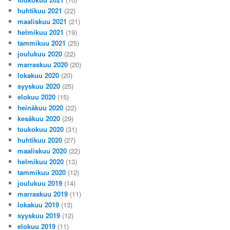
huhtikuu 2021
(22)
maaliskuu 2021
(21)
helmikuu 2021
(19)
tammikuu 2021
(25)
joulukuu 2020
(22)
marraskuu 2020
(20)
lokakuu 2020
(20)
syyskuu 2020
(25)
elokuu 2020
(15)
heinäkuu 2020
(22)
kesäkuu 2020
(29)
toukokuu 2020
(31)
huhtikuu 2020
(27)
maaliskuu 2020
(22)
helmikuu 2020
(13)
tammikuu 2020
(12)
joulukuu 2019
(14)
marraskuu 2019
(11)
lokakuu 2019
(13)
syyskuu 2019
(12)
elokuu 2019
(11)