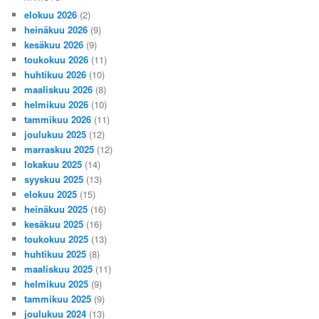
elokuu 2026
(2)
heinäkuu 2026
(9)
kesäkuu 2026
(9)
toukokuu 2026
(11)
huhtikuu 2026
(10)
maaliskuu 2026
(8)
helmikuu 2026
(10)
tammikuu 2026
(11)
joulukuu 2025
(12)
marraskuu 2025
(12)
lokakuu 2025
(14)
syyskuu 2025
(13)
elokuu 2025
(15)
heinäkuu 2025
(16)
kesäkuu 2025
(16)
toukokuu 2025
(13)
huhtikuu 2025
(8)
maaliskuu 2025
(11)
helmikuu 2025
(9)
tammikuu 2025
(9)
joulukuu 2024
(13)