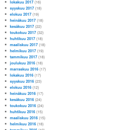
lokakuu 2017
(16)
syyskuu 2017
(18)
elokuu 2017
(19)
heinäkuu 2017
(18)
kesäkuu 2017
(22)
toukokuu 2017
(32)
huhtikuu 2017
(18)
maaliskuu 2017
(18)
helmikuu 2017
(19)
tammikuu 2017
(18)
joulukuu 2016
(18)
marraskuu 2016
(17)
lokakuu 2016
(17)
syyskuu 2016
(23)
elokuu 2016
(12)
heinäkuu 2016
(17)
kesäkuu 2016
(24)
toukokuu 2016
(24)
huhtikuu 2016
(15)
maaliskuu 2016
(15)
helmikuu 2016
(18)
tammikuu 2016
(19)