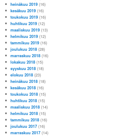
heinäkuu 2019
(16)
kesäkuu 2019
(16)
toukokuu 2019
(16)
huhtikuu 2019
(12)
maaliskuu 2019
(13)
helmikuu 2019
(12)
tammikuu 2019
(16)
joulukuu 2018
(28)
marraskuu 2018
(16)
lokakuu 2018
(15)
syyskuu 2018
(18)
elokuu 2018
(23)
heinäkuu 2018
(18)
kesäkuu 2018
(16)
toukokuu 2018
(15)
huhtikuu 2018
(15)
maaliskuu 2018
(14)
helmikuu 2018
(15)
tammikuu 2018
(16)
joulukuu 2017
(16)
marraskuu 2017
(14)