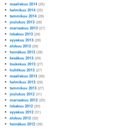
maaliskuu 2014
(25)
helmikuu 2014
(25)
tammikuu 2014
(28)
joulukuu 2013
(28)
marraskuu 2013
(27)
lokakuu 2013
(29)
syyskuu 2013
(28)
elokuu 2013
(29)
heinäkuu 2013
(28)
kesäkuu 2013
(29)
toukokuu 2013
(27)
huhtikuu 2013
(27)
maaliskuu 2013
(29)
helmikuu 2013
(29)
tammikuu 2013
(27)
joulukuu 2012
(31)
marraskuu 2012
(25)
lokakuu 2012
(30)
syyskuu 2012
(31)
elokuu 2012
(32)
heinäkuu 2012
(39)