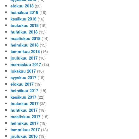
elokuu 2018
(23)
heinäkuu 2018
(18)
kesäkuu 2018
(16)
toukokuu 2018
(15)
huhtikuu 2018
(15)
maaliskuu 2018
(14)
helmikuu 2018
(15)
tammikuu 2018
(16)
joulukuu 2017
(16)
marraskuu 2017
(14)
lokakuu 2017
(16)
syyskuu 2017
(18)
elokuu 2017
(19)
heinäkuu 2017
(18)
kesäkuu 2017
(22)
toukokuu 2017
(32)
huhtikuu 2017
(18)
maaliskuu 2017
(18)
helmikuu 2017
(19)
tammikuu 2017
(18)
joulukuu 2016
(18)