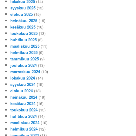
lokakuu 2025
(14)
syyskuu 2025
(13)
elokuu 2025
(15)
heinäkuu 2025
(16)
kesäkuu 2025
(16)
toukokuu 2025
(13)
huhtikuu 2025
(8)
maaliskuu 2025
(11)
helmikuu 2025
(9)
tammikuu 2025
(9)
joulukuu 2024
(13)
marraskuu 2024
(10)
lokakuu 2024
(14)
syyskuu 2024
(15)
elokuu 2024
(13)
heinäkuu 2024
(19)
kesäkuu 2024
(16)
toukokuu 2024
(13)
huhtikuu 2024
(14)
maaliskuu 2024
(10)
helmikuu 2024
(12)
tammikuu 2024
(13)