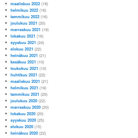
maaliskuu 2022
(18)
helmikuu 2022
(16)
tammikuu 2022
(16)
joulukuu 2021
(20)
marraskuu 2021
(19)
lokakuu 2021
(16)
syyskuu 2021
(24)
elokuu 2021
(22)
heinäkuu 2021
(21)
kesäkuu 2021
(10)
toukokuu 2021
(10)
huhtikuu 2021
(22)
maaliskuu 2021
(21)
helmikuu 2021
(19)
tammikuu 2021
(25)
joulukuu 2020
(22)
marraskuu 2020
(20)
lokakuu 2020
(20)
syyskuu 2020
(25)
elokuu 2020
(15)
heinäkuu 2020
(22)