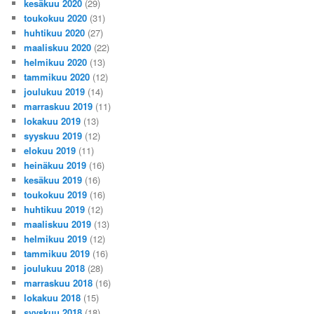
kesäkuu 2020
(29)
toukokuu 2020
(31)
huhtikuu 2020
(27)
maaliskuu 2020
(22)
helmikuu 2020
(13)
tammikuu 2020
(12)
joulukuu 2019
(14)
marraskuu 2019
(11)
lokakuu 2019
(13)
syyskuu 2019
(12)
elokuu 2019
(11)
heinäkuu 2019
(16)
kesäkuu 2019
(16)
toukokuu 2019
(16)
huhtikuu 2019
(12)
maaliskuu 2019
(13)
helmikuu 2019
(12)
tammikuu 2019
(16)
joulukuu 2018
(28)
marraskuu 2018
(16)
lokakuu 2018
(15)
syyskuu 2018
(18)