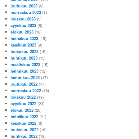
joulukuu 2023
(9)
marraskuu 2023
(1)
lokakuu 2023
(5)
syyskuu 2023
(8)
elokuu 2023
(18)
heinäkuu 2023
(15)
kesäkuu 2023
(9)
toukokuu 2023
(15)
huhtikuu 2023
(13)
maaliskuu 2023
(15)
helmikuu 2023
(12)
tammikuu 2023
(17)
joulukuu 2022
(17)
marraskuu 2022
(16)
lokakuu 2022
(19)
syyskuu 2022
(23)
elokuu 2022
(20)
heinäkuu 2022
(21)
kesäkuu 2022
(6)
toukokuu 2022
(16)
huhtikuu 2022
(18)