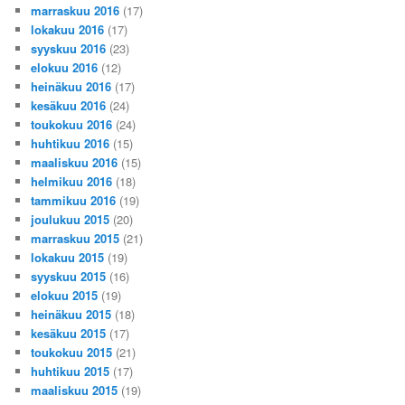
marraskuu 2016
(17)
lokakuu 2016
(17)
syyskuu 2016
(23)
elokuu 2016
(12)
heinäkuu 2016
(17)
kesäkuu 2016
(24)
toukokuu 2016
(24)
huhtikuu 2016
(15)
maaliskuu 2016
(15)
helmikuu 2016
(18)
tammikuu 2016
(19)
joulukuu 2015
(20)
marraskuu 2015
(21)
lokakuu 2015
(19)
syyskuu 2015
(16)
elokuu 2015
(19)
heinäkuu 2015
(18)
kesäkuu 2015
(17)
toukokuu 2015
(21)
huhtikuu 2015
(17)
maaliskuu 2015
(19)