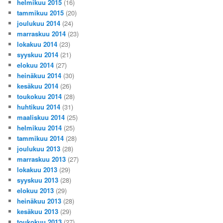
helmikuu 2015
(16)
tammikuu 2015
(20)
joulukuu 2014
(24)
marraskuu 2014
(23)
lokakuu 2014
(23)
syyskuu 2014
(21)
elokuu 2014
(27)
heinäkuu 2014
(30)
kesäkuu 2014
(26)
toukokuu 2014
(28)
huhtikuu 2014
(31)
maaliskuu 2014
(25)
helmikuu 2014
(25)
tammikuu 2014
(28)
joulukuu 2013
(28)
marraskuu 2013
(27)
lokakuu 2013
(29)
syyskuu 2013
(28)
elokuu 2013
(29)
heinäkuu 2013
(28)
kesäkuu 2013
(29)
toukokuu 2013
(27)