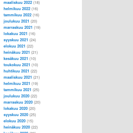
maaliskuu 2022
(18)
helmikuu 2022
(16)
tammikuu 2022
(16)
joulukuu 2021
(20)
marraskuu 2021
(19)
lokakuu 2021
(16)
syyskuu 2021
(24)
elokuu 2021
(22)
heinäkuu 2021
(21)
kesäkuu 2021
(10)
toukokuu 2021
(10)
huhtikuu 2021
(22)
maaliskuu 2021
(21)
helmikuu 2021
(19)
tammikuu 2021
(25)
joulukuu 2020
(22)
marraskuu 2020
(20)
lokakuu 2020
(20)
syyskuu 2020
(25)
elokuu 2020
(15)
heinäkuu 2020
(22)