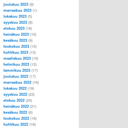
joulukuu 2023
(9)
marraskuu 2023
(1)
lokakuu 2023
(5)
syyskuu 2023
(8)
elokuu 2023
(18)
heinäkuu 2023
(15)
kesäkuu 2023
(9)
toukokuu 2023
(15)
huhtikuu 2023
(13)
maaliskuu 2023
(15)
helmikuu 2023
(12)
tammikuu 2023
(17)
joulukuu 2022
(17)
marraskuu 2022
(16)
lokakuu 2022
(19)
syyskuu 2022
(23)
elokuu 2022
(20)
heinäkuu 2022
(21)
kesäkuu 2022
(6)
toukokuu 2022
(16)
huhtikuu 2022
(18)