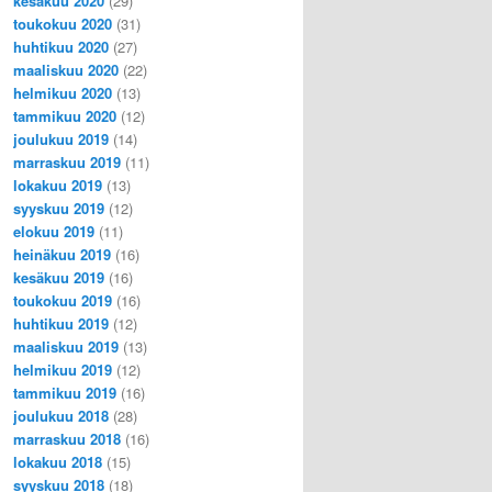
kesäkuu 2020
(29)
toukokuu 2020
(31)
huhtikuu 2020
(27)
maaliskuu 2020
(22)
helmikuu 2020
(13)
tammikuu 2020
(12)
joulukuu 2019
(14)
marraskuu 2019
(11)
lokakuu 2019
(13)
syyskuu 2019
(12)
elokuu 2019
(11)
heinäkuu 2019
(16)
kesäkuu 2019
(16)
toukokuu 2019
(16)
huhtikuu 2019
(12)
maaliskuu 2019
(13)
helmikuu 2019
(12)
tammikuu 2019
(16)
joulukuu 2018
(28)
marraskuu 2018
(16)
lokakuu 2018
(15)
syyskuu 2018
(18)