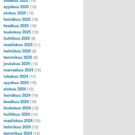
lokakuu 2025
(14)
syyskuu 2025
(13)
elokuu 2025
(15)
heinäkuu 2025
(16)
kesäkuu 2025
(16)
toukokuu 2025
(13)
huhtikuu 2025
(8)
maaliskuu 2025
(11)
helmikuu 2025
(9)
tammikuu 2025
(9)
joulukuu 2024
(13)
marraskuu 2024
(10)
lokakuu 2024
(14)
syyskuu 2024
(15)
elokuu 2024
(13)
heinäkuu 2024
(19)
kesäkuu 2024
(16)
toukokuu 2024
(13)
huhtikuu 2024
(14)
maaliskuu 2024
(10)
helmikuu 2024
(12)
tammikuu 2024
(13)