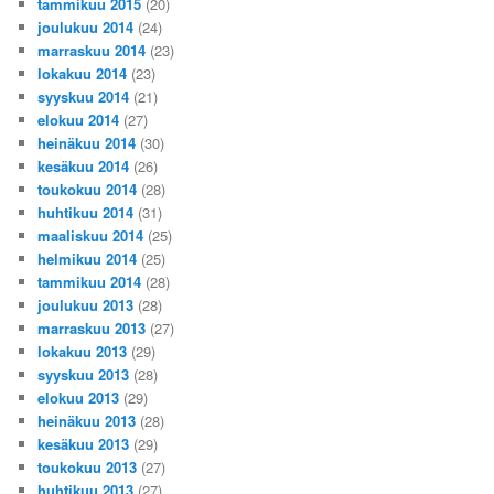
tammikuu 2015
(20)
joulukuu 2014
(24)
marraskuu 2014
(23)
lokakuu 2014
(23)
syyskuu 2014
(21)
elokuu 2014
(27)
heinäkuu 2014
(30)
kesäkuu 2014
(26)
toukokuu 2014
(28)
huhtikuu 2014
(31)
maaliskuu 2014
(25)
helmikuu 2014
(25)
tammikuu 2014
(28)
joulukuu 2013
(28)
marraskuu 2013
(27)
lokakuu 2013
(29)
syyskuu 2013
(28)
elokuu 2013
(29)
heinäkuu 2013
(28)
kesäkuu 2013
(29)
toukokuu 2013
(27)
huhtikuu 2013
(27)