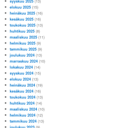
syyskuu 2025
(13)
elokuu 2025
(15)
heinäkuu 2025
(16)
kesäkuu 2025
(16)
toukokuu 2025
(13)
huhtikuu 2025
(8)
maaliskuu 2025
(11)
helmikuu 2025
(9)
tammikuu 2025
(9)
joulukuu 2024
(13)
marraskuu 2024
(10)
lokakuu 2024
(14)
syyskuu 2024
(15)
elokuu 2024
(13)
heinäkuu 2024
(19)
kesäkuu 2024
(16)
toukokuu 2024
(13)
huhtikuu 2024
(14)
maaliskuu 2024
(10)
helmikuu 2024
(12)
tammikuu 2024
(13)
joulukuu 2023
(9)