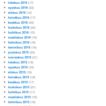
lokakuu 2016
(17)
syyskuu 2016
(23)
elokuu 2016
(12)
heinäkuu 2016
(17)
kesäkuu 2016
(24)
toukokuu 2016
(24)
huhtikuu 2016
(15)
maaliskuu 2016
(15)
helmikuu 2016
(18)
tammikuu 2016
(19)
joulukuu 2015
(20)
marraskuu 2015
(21)
lokakuu 2015
(19)
syyskuu 2015
(16)
elokuu 2015
(19)
heinäkuu 2015
(18)
kesäkuu 2015
(17)
toukokuu 2015
(21)
huhtikuu 2015
(17)
maaliskuu 2015
(19)
helmikuu 2015
(16)