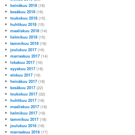
heinäkuu 2018
(18)
kesäkuu 2018
(16)
toukokuu 2018
(15)
huhtikuu 2018
(15)
maaliskuu 2018
(14)
helmikuu 2018
(15)
tammikuu 2018
(16)
joulukuu 2017
(16)
marraskuu 2017
(14)
lokakuu 2017
(16)
syyskuu 2017
(18)
elokuu 2017
(19)
heinäkuu 2017
(18)
kesäkuu 2017
(22)
toukokuu 2017
(32)
huhtikuu 2017
(18)
maaliskuu 2017
(18)
helmikuu 2017
(19)
tammikuu 2017
(18)
joulukuu 2016
(18)
marraskuu 2016
(17)