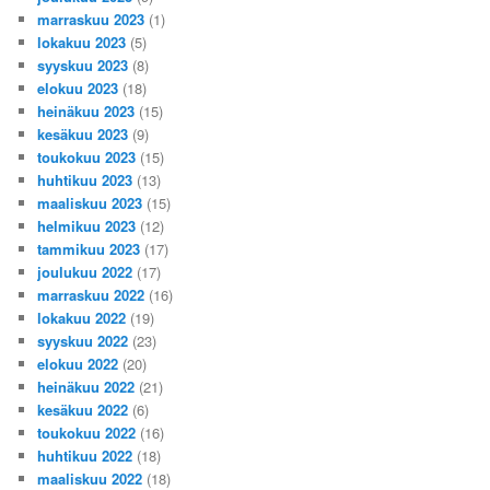
marraskuu 2023
(1)
lokakuu 2023
(5)
syyskuu 2023
(8)
elokuu 2023
(18)
heinäkuu 2023
(15)
kesäkuu 2023
(9)
toukokuu 2023
(15)
huhtikuu 2023
(13)
maaliskuu 2023
(15)
helmikuu 2023
(12)
tammikuu 2023
(17)
joulukuu 2022
(17)
marraskuu 2022
(16)
lokakuu 2022
(19)
syyskuu 2022
(23)
elokuu 2022
(20)
heinäkuu 2022
(21)
kesäkuu 2022
(6)
toukokuu 2022
(16)
huhtikuu 2022
(18)
maaliskuu 2022
(18)