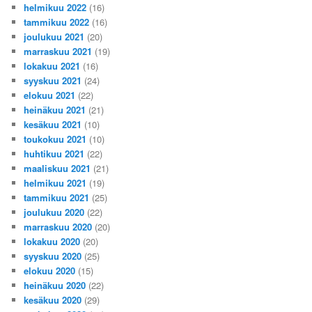
helmikuu 2022
(16)
tammikuu 2022
(16)
joulukuu 2021
(20)
marraskuu 2021
(19)
lokakuu 2021
(16)
syyskuu 2021
(24)
elokuu 2021
(22)
heinäkuu 2021
(21)
kesäkuu 2021
(10)
toukokuu 2021
(10)
huhtikuu 2021
(22)
maaliskuu 2021
(21)
helmikuu 2021
(19)
tammikuu 2021
(25)
joulukuu 2020
(22)
marraskuu 2020
(20)
lokakuu 2020
(20)
syyskuu 2020
(25)
elokuu 2020
(15)
heinäkuu 2020
(22)
kesäkuu 2020
(29)