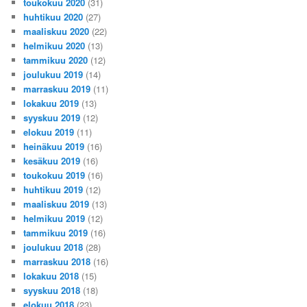
toukokuu 2020
(31)
huhtikuu 2020
(27)
maaliskuu 2020
(22)
helmikuu 2020
(13)
tammikuu 2020
(12)
joulukuu 2019
(14)
marraskuu 2019
(11)
lokakuu 2019
(13)
syyskuu 2019
(12)
elokuu 2019
(11)
heinäkuu 2019
(16)
kesäkuu 2019
(16)
toukokuu 2019
(16)
huhtikuu 2019
(12)
maaliskuu 2019
(13)
helmikuu 2019
(12)
tammikuu 2019
(16)
joulukuu 2018
(28)
marraskuu 2018
(16)
lokakuu 2018
(15)
syyskuu 2018
(18)
elokuu 2018
(23)