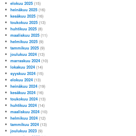
elokuu 2025
(15)
heinäkuu 2025
(16)
kesäkuu 2025
(16)
toukokuu 2025
(13)
huhtikuu 2025
(8)
maaliskuu 2025
(11)
helmikuu 2025
(9)
tammikuu 2025
(9)
joulukuu 2024
(13)
marraskuu 2024
(10)
lokakuu 2024
(14)
syyskuu 2024
(15)
elokuu 2024
(13)
heinäkuu 2024
(19)
kesäkuu 2024
(16)
toukokuu 2024
(13)
huhtikuu 2024
(14)
maaliskuu 2024
(10)
helmikuu 2024
(12)
tammikuu 2024
(13)
joulukuu 2023
(9)