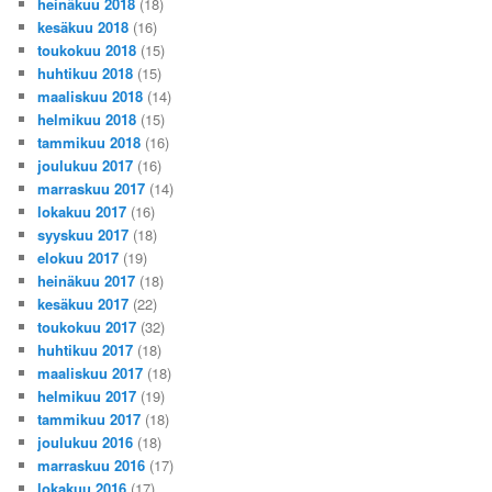
heinäkuu 2018
(18)
kesäkuu 2018
(16)
toukokuu 2018
(15)
huhtikuu 2018
(15)
maaliskuu 2018
(14)
helmikuu 2018
(15)
tammikuu 2018
(16)
joulukuu 2017
(16)
marraskuu 2017
(14)
lokakuu 2017
(16)
syyskuu 2017
(18)
elokuu 2017
(19)
heinäkuu 2017
(18)
kesäkuu 2017
(22)
toukokuu 2017
(32)
huhtikuu 2017
(18)
maaliskuu 2017
(18)
helmikuu 2017
(19)
tammikuu 2017
(18)
joulukuu 2016
(18)
marraskuu 2016
(17)
lokakuu 2016
(17)