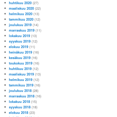
huhtikuu 2020
(27)
maaliskuu 2020
(22)
helmikuu 2020
(13)
tammikuu 2020
(12)
joulukuu 2019
(14)
marraskuu 2019
(11)
lokakuu 2019
(13)
syyskuu 2019
(12)
elokuu 2019
(11)
heinäkuu 2019
(16)
kesäkuu 2019
(16)
toukokuu 2019
(16)
huhtikuu 2019
(12)
maaliskuu 2019
(13)
helmikuu 2019
(12)
tammikuu 2019
(16)
joulukuu 2018
(28)
marraskuu 2018
(16)
lokakuu 2018
(15)
syyskuu 2018
(18)
elokuu 2018
(23)