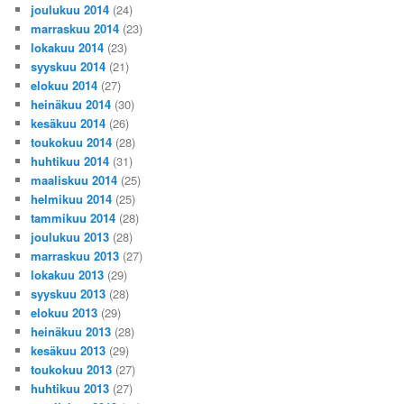
joulukuu 2014
(24)
marraskuu 2014
(23)
lokakuu 2014
(23)
syyskuu 2014
(21)
elokuu 2014
(27)
heinäkuu 2014
(30)
kesäkuu 2014
(26)
toukokuu 2014
(28)
huhtikuu 2014
(31)
maaliskuu 2014
(25)
helmikuu 2014
(25)
tammikuu 2014
(28)
joulukuu 2013
(28)
marraskuu 2013
(27)
lokakuu 2013
(29)
syyskuu 2013
(28)
elokuu 2013
(29)
heinäkuu 2013
(28)
kesäkuu 2013
(29)
toukokuu 2013
(27)
huhtikuu 2013
(27)