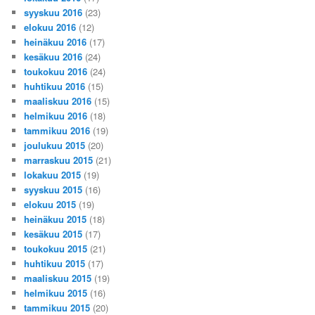
syyskuu 2016
(23)
elokuu 2016
(12)
heinäkuu 2016
(17)
kesäkuu 2016
(24)
toukokuu 2016
(24)
huhtikuu 2016
(15)
maaliskuu 2016
(15)
helmikuu 2016
(18)
tammikuu 2016
(19)
joulukuu 2015
(20)
marraskuu 2015
(21)
lokakuu 2015
(19)
syyskuu 2015
(16)
elokuu 2015
(19)
heinäkuu 2015
(18)
kesäkuu 2015
(17)
toukokuu 2015
(21)
huhtikuu 2015
(17)
maaliskuu 2015
(19)
helmikuu 2015
(16)
tammikuu 2015
(20)