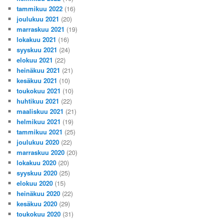
tammikuu 2022
(16)
joulukuu 2021
(20)
marraskuu 2021
(19)
lokakuu 2021
(16)
syyskuu 2021
(24)
elokuu 2021
(22)
heinäkuu 2021
(21)
kesäkuu 2021
(10)
toukokuu 2021
(10)
huhtikuu 2021
(22)
maaliskuu 2021
(21)
helmikuu 2021
(19)
tammikuu 2021
(25)
joulukuu 2020
(22)
marraskuu 2020
(20)
lokakuu 2020
(20)
syyskuu 2020
(25)
elokuu 2020
(15)
heinäkuu 2020
(22)
kesäkuu 2020
(29)
toukokuu 2020
(31)