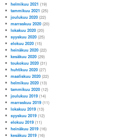
helmikuu 2021
(19)
tammikuu 2021
(25)
joulukuu 2020
(22)
marraskuu 2020
(20)
lokakuu 2020
(20)
syyskuu 2020
(25)
elokuu 2020
(15)
heinäkuu 2020
(22)
kesäkuu 2020
(29)
toukokuu 2020
(31)
huhtikuu 2020
(27)
maaliskuu 2020
(22)
helmikuu 2020
(13)
tammikuu 2020
(12)
joulukuu 2019
(14)
marraskuu 2019
(11)
lokakuu 2019
(13)
syyskuu 2019
(12)
elokuu 2019
(11)
heinäkuu 2019
(16)
kesäkuu 2019
(16)