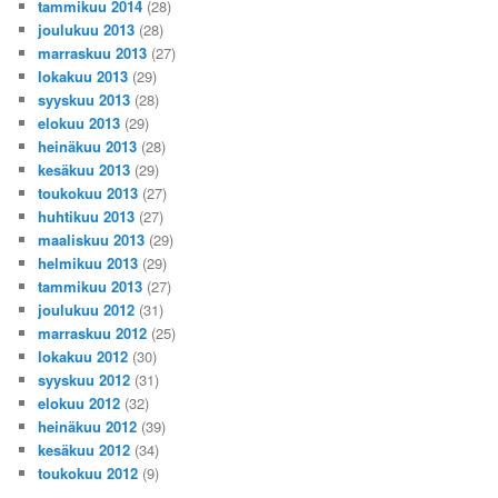
tammikuu 2014
(28)
joulukuu 2013
(28)
marraskuu 2013
(27)
lokakuu 2013
(29)
syyskuu 2013
(28)
elokuu 2013
(29)
heinäkuu 2013
(28)
kesäkuu 2013
(29)
toukokuu 2013
(27)
huhtikuu 2013
(27)
maaliskuu 2013
(29)
helmikuu 2013
(29)
tammikuu 2013
(27)
joulukuu 2012
(31)
marraskuu 2012
(25)
lokakuu 2012
(30)
syyskuu 2012
(31)
elokuu 2012
(32)
heinäkuu 2012
(39)
kesäkuu 2012
(34)
toukokuu 2012
(9)