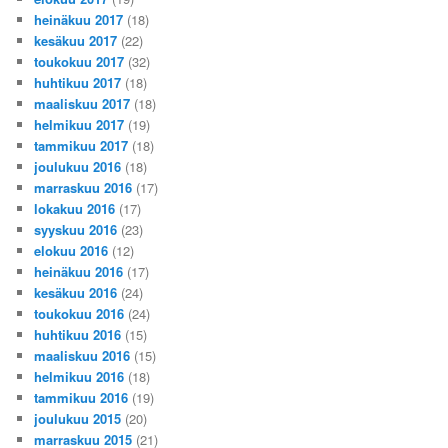
heinäkuu 2017
(18)
kesäkuu 2017
(22)
toukokuu 2017
(32)
huhtikuu 2017
(18)
maaliskuu 2017
(18)
helmikuu 2017
(19)
tammikuu 2017
(18)
joulukuu 2016
(18)
marraskuu 2016
(17)
lokakuu 2016
(17)
syyskuu 2016
(23)
elokuu 2016
(12)
heinäkuu 2016
(17)
kesäkuu 2016
(24)
toukokuu 2016
(24)
huhtikuu 2016
(15)
maaliskuu 2016
(15)
helmikuu 2016
(18)
tammikuu 2016
(19)
joulukuu 2015
(20)
marraskuu 2015
(21)