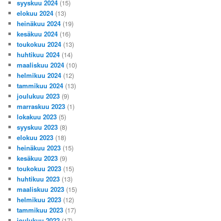
syyskuu 2024
(15)
elokuu 2024
(13)
heinäkuu 2024
(19)
kesäkuu 2024
(16)
toukokuu 2024
(13)
huhtikuu 2024
(14)
maaliskuu 2024
(10)
helmikuu 2024
(12)
tammikuu 2024
(13)
joulukuu 2023
(9)
marraskuu 2023
(1)
lokakuu 2023
(5)
syyskuu 2023
(8)
elokuu 2023
(18)
heinäkuu 2023
(15)
kesäkuu 2023
(9)
toukokuu 2023
(15)
huhtikuu 2023
(13)
maaliskuu 2023
(15)
helmikuu 2023
(12)
tammikuu 2023
(17)
joulukuu 2022
(17)