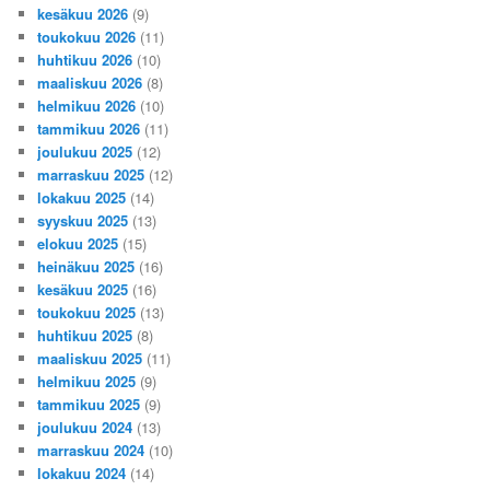
kesäkuu 2026
(9)
toukokuu 2026
(11)
huhtikuu 2026
(10)
maaliskuu 2026
(8)
helmikuu 2026
(10)
tammikuu 2026
(11)
joulukuu 2025
(12)
marraskuu 2025
(12)
lokakuu 2025
(14)
syyskuu 2025
(13)
elokuu 2025
(15)
heinäkuu 2025
(16)
kesäkuu 2025
(16)
toukokuu 2025
(13)
huhtikuu 2025
(8)
maaliskuu 2025
(11)
helmikuu 2025
(9)
tammikuu 2025
(9)
joulukuu 2024
(13)
marraskuu 2024
(10)
lokakuu 2024
(14)