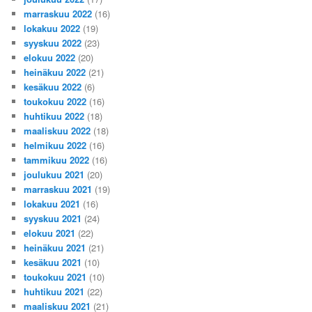
marraskuu 2022
(16)
lokakuu 2022
(19)
syyskuu 2022
(23)
elokuu 2022
(20)
heinäkuu 2022
(21)
kesäkuu 2022
(6)
toukokuu 2022
(16)
huhtikuu 2022
(18)
maaliskuu 2022
(18)
helmikuu 2022
(16)
tammikuu 2022
(16)
joulukuu 2021
(20)
marraskuu 2021
(19)
lokakuu 2021
(16)
syyskuu 2021
(24)
elokuu 2021
(22)
heinäkuu 2021
(21)
kesäkuu 2021
(10)
toukokuu 2021
(10)
huhtikuu 2021
(22)
maaliskuu 2021
(21)