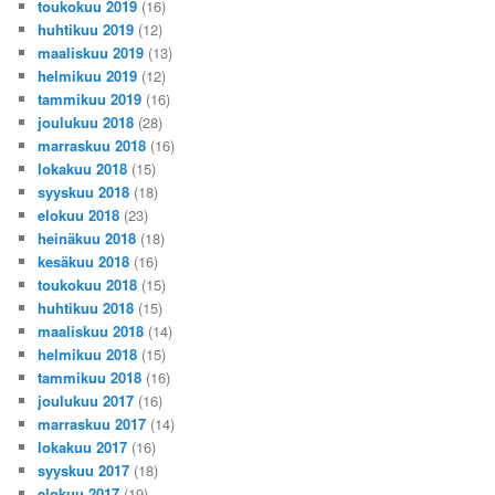
toukokuu 2019
(16)
huhtikuu 2019
(12)
maaliskuu 2019
(13)
helmikuu 2019
(12)
tammikuu 2019
(16)
joulukuu 2018
(28)
marraskuu 2018
(16)
lokakuu 2018
(15)
syyskuu 2018
(18)
elokuu 2018
(23)
heinäkuu 2018
(18)
kesäkuu 2018
(16)
toukokuu 2018
(15)
huhtikuu 2018
(15)
maaliskuu 2018
(14)
helmikuu 2018
(15)
tammikuu 2018
(16)
joulukuu 2017
(16)
marraskuu 2017
(14)
lokakuu 2017
(16)
syyskuu 2017
(18)
elokuu 2017
(19)