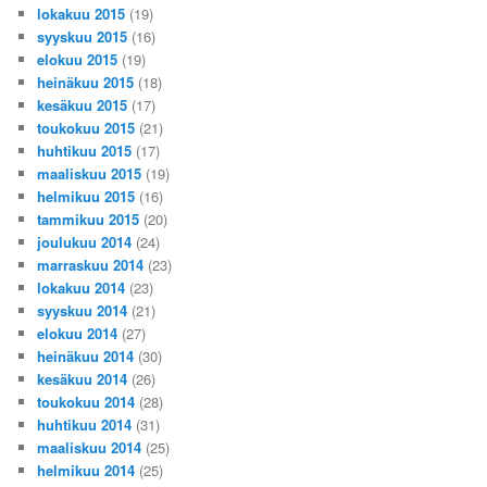
lokakuu 2015
(19)
syyskuu 2015
(16)
elokuu 2015
(19)
heinäkuu 2015
(18)
kesäkuu 2015
(17)
toukokuu 2015
(21)
huhtikuu 2015
(17)
maaliskuu 2015
(19)
helmikuu 2015
(16)
tammikuu 2015
(20)
joulukuu 2014
(24)
marraskuu 2014
(23)
lokakuu 2014
(23)
syyskuu 2014
(21)
elokuu 2014
(27)
heinäkuu 2014
(30)
kesäkuu 2014
(26)
toukokuu 2014
(28)
huhtikuu 2014
(31)
maaliskuu 2014
(25)
helmikuu 2014
(25)