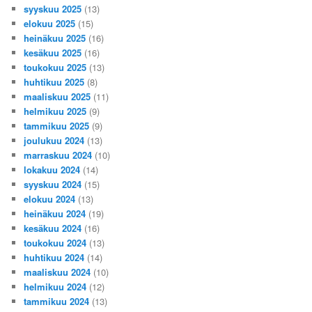
syyskuu 2025
(13)
elokuu 2025
(15)
heinäkuu 2025
(16)
kesäkuu 2025
(16)
toukokuu 2025
(13)
huhtikuu 2025
(8)
maaliskuu 2025
(11)
helmikuu 2025
(9)
tammikuu 2025
(9)
joulukuu 2024
(13)
marraskuu 2024
(10)
lokakuu 2024
(14)
syyskuu 2024
(15)
elokuu 2024
(13)
heinäkuu 2024
(19)
kesäkuu 2024
(16)
toukokuu 2024
(13)
huhtikuu 2024
(14)
maaliskuu 2024
(10)
helmikuu 2024
(12)
tammikuu 2024
(13)