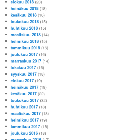
elokuu 2018
(23)
heinäkuu 2018
(18)
kesäkuu 2018
(16)
toukokuu 2018
(15)
huhtikuu 2018
(15)
maaliskuu 2018
(14)
helmikuu 2018
(15)
tammikuu 2018
(16)
joulukuu 2017
(16)
marraskuu 2017
(14)
lokakuu 2017
(16)
syyskuu 2017
(18)
elokuu 2017
(19)
heinäkuu 2017
(18)
kesäkuu 2017
(22)
toukokuu 2017
(32)
huhtikuu 2017
(18)
maaliskuu 2017
(18)
helmikuu 2017
(19)
tammikuu 2017
(18)
joulukuu 2016
(18)
marraskuu 2016
(17)