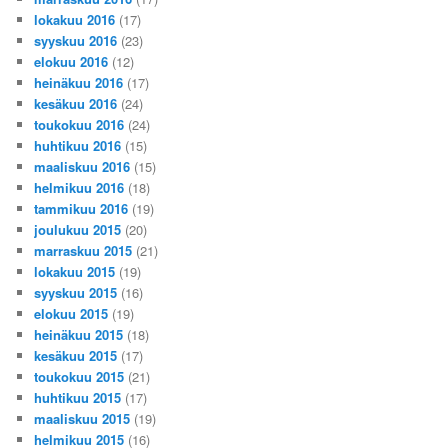
lokakuu 2016
(17)
syyskuu 2016
(23)
elokuu 2016
(12)
heinäkuu 2016
(17)
kesäkuu 2016
(24)
toukokuu 2016
(24)
huhtikuu 2016
(15)
maaliskuu 2016
(15)
helmikuu 2016
(18)
tammikuu 2016
(19)
joulukuu 2015
(20)
marraskuu 2015
(21)
lokakuu 2015
(19)
syyskuu 2015
(16)
elokuu 2015
(19)
heinäkuu 2015
(18)
kesäkuu 2015
(17)
toukokuu 2015
(21)
huhtikuu 2015
(17)
maaliskuu 2015
(19)
helmikuu 2015
(16)