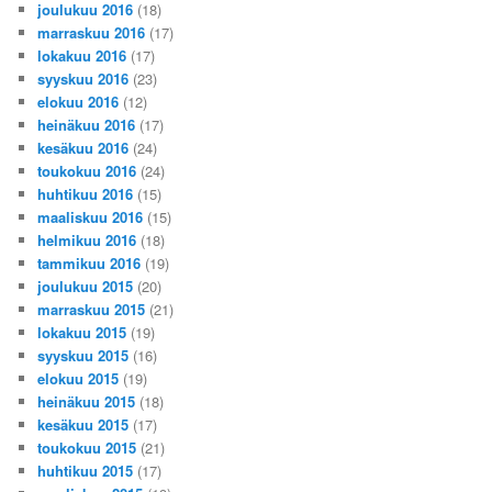
joulukuu 2016
(18)
marraskuu 2016
(17)
lokakuu 2016
(17)
syyskuu 2016
(23)
elokuu 2016
(12)
heinäkuu 2016
(17)
kesäkuu 2016
(24)
toukokuu 2016
(24)
huhtikuu 2016
(15)
maaliskuu 2016
(15)
helmikuu 2016
(18)
tammikuu 2016
(19)
joulukuu 2015
(20)
marraskuu 2015
(21)
lokakuu 2015
(19)
syyskuu 2015
(16)
elokuu 2015
(19)
heinäkuu 2015
(18)
kesäkuu 2015
(17)
toukokuu 2015
(21)
huhtikuu 2015
(17)