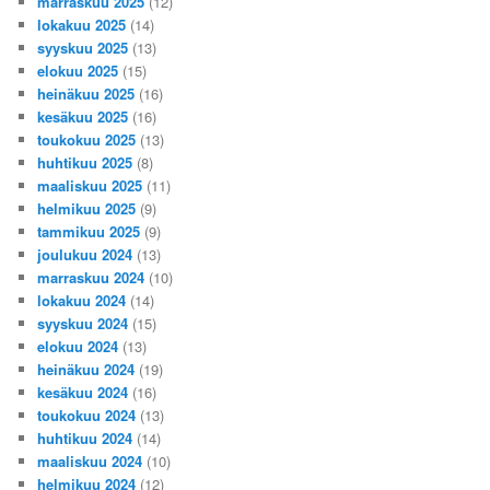
marraskuu 2025
(12)
lokakuu 2025
(14)
syyskuu 2025
(13)
elokuu 2025
(15)
heinäkuu 2025
(16)
kesäkuu 2025
(16)
toukokuu 2025
(13)
huhtikuu 2025
(8)
maaliskuu 2025
(11)
helmikuu 2025
(9)
tammikuu 2025
(9)
joulukuu 2024
(13)
marraskuu 2024
(10)
lokakuu 2024
(14)
syyskuu 2024
(15)
elokuu 2024
(13)
heinäkuu 2024
(19)
kesäkuu 2024
(16)
toukokuu 2024
(13)
huhtikuu 2024
(14)
maaliskuu 2024
(10)
helmikuu 2024
(12)