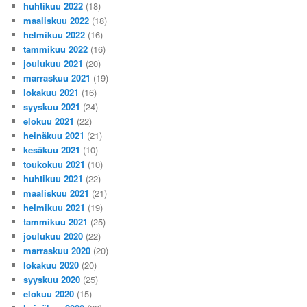
huhtikuu 2022
(18)
maaliskuu 2022
(18)
helmikuu 2022
(16)
tammikuu 2022
(16)
joulukuu 2021
(20)
marraskuu 2021
(19)
lokakuu 2021
(16)
syyskuu 2021
(24)
elokuu 2021
(22)
heinäkuu 2021
(21)
kesäkuu 2021
(10)
toukokuu 2021
(10)
huhtikuu 2021
(22)
maaliskuu 2021
(21)
helmikuu 2021
(19)
tammikuu 2021
(25)
joulukuu 2020
(22)
marraskuu 2020
(20)
lokakuu 2020
(20)
syyskuu 2020
(25)
elokuu 2020
(15)