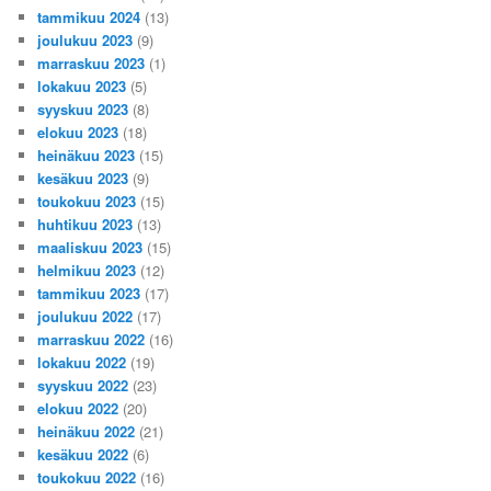
tammikuu 2024
(13)
joulukuu 2023
(9)
marraskuu 2023
(1)
lokakuu 2023
(5)
syyskuu 2023
(8)
elokuu 2023
(18)
heinäkuu 2023
(15)
kesäkuu 2023
(9)
toukokuu 2023
(15)
huhtikuu 2023
(13)
maaliskuu 2023
(15)
helmikuu 2023
(12)
tammikuu 2023
(17)
joulukuu 2022
(17)
marraskuu 2022
(16)
lokakuu 2022
(19)
syyskuu 2022
(23)
elokuu 2022
(20)
heinäkuu 2022
(21)
kesäkuu 2022
(6)
toukokuu 2022
(16)