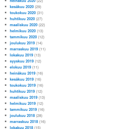
heinäkuu 2020
(22)
kesäkuu 2020
(29)
toukokuu 2020
(31)
huhtikuu 2020
(27)
maaliskuu 2020
(22)
helmikuu 2020
(13)
tammikuu 2020
(12)
joulukuu 2019
(14)
marraskuu 2019
(11)
lokakuu 2019
(13)
syyskuu 2019
(12)
elokuu 2019
(11)
heinäkuu 2019
(16)
kesäkuu 2019
(16)
toukokuu 2019
(16)
huhtikuu 2019
(12)
maaliskuu 2019
(13)
helmikuu 2019
(12)
tammikuu 2019
(16)
joulukuu 2018
(28)
marraskuu 2018
(16)
lokakuu 2018
(15)