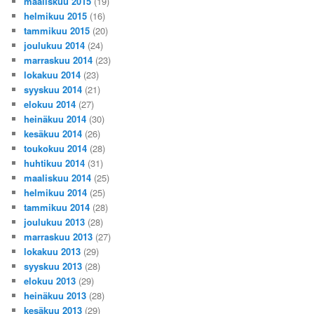
maaliskuu 2015
(19)
helmikuu 2015
(16)
tammikuu 2015
(20)
joulukuu 2014
(24)
marraskuu 2014
(23)
lokakuu 2014
(23)
syyskuu 2014
(21)
elokuu 2014
(27)
heinäkuu 2014
(30)
kesäkuu 2014
(26)
toukokuu 2014
(28)
huhtikuu 2014
(31)
maaliskuu 2014
(25)
helmikuu 2014
(25)
tammikuu 2014
(28)
joulukuu 2013
(28)
marraskuu 2013
(27)
lokakuu 2013
(29)
syyskuu 2013
(28)
elokuu 2013
(29)
heinäkuu 2013
(28)
kesäkuu 2013
(29)