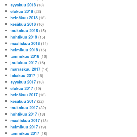
syyskuu 2018
(18)
elokuu 2018
(23)
heinäkuu 2018
(18)
kesäkuu 2018
(16)
toukokuu 2018
(15)
huhtikuu 2018
(15)
maaliskuu 2018
(14)
helmikuu 2018
(15)
tammikuu 2018
(16)
joulukuu 2017
(16)
marraskuu 2017
(14)
lokakuu 2017
(16)
syyskuu 2017
(18)
elokuu 2017
(19)
heinäkuu 2017
(18)
kesäkuu 2017
(22)
toukokuu 2017
(32)
huhtikuu 2017
(18)
maaliskuu 2017
(18)
helmikuu 2017
(19)
tammikuu 2017
(18)