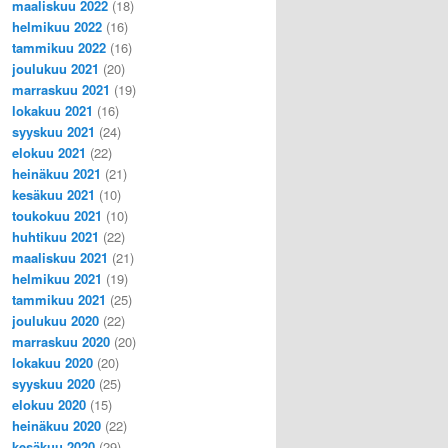
maaliskuu 2022
(18)
helmikuu 2022
(16)
tammikuu 2022
(16)
joulukuu 2021
(20)
marraskuu 2021
(19)
lokakuu 2021
(16)
syyskuu 2021
(24)
elokuu 2021
(22)
heinäkuu 2021
(21)
kesäkuu 2021
(10)
toukokuu 2021
(10)
huhtikuu 2021
(22)
maaliskuu 2021
(21)
helmikuu 2021
(19)
tammikuu 2021
(25)
joulukuu 2020
(22)
marraskuu 2020
(20)
lokakuu 2020
(20)
syyskuu 2020
(25)
elokuu 2020
(15)
heinäkuu 2020
(22)
kesäkuu 2020
(29)