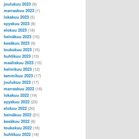
joulukuu 2023
(9)
marraskuu 2023
(1)
lokakuu 2023
(5)
syyskuu 2023
(8)
elokuu 2023
(18)
heinäkuu 2023
(15)
kesäkuu 2023
(9)
toukokuu 2023
(15)
huhtikuu 2023
(13)
maaliskuu 2023
(15)
helmikuu 2023
(12)
tammikuu 2023
(17)
joulukuu 2022
(17)
marraskuu 2022
(16)
lokakuu 2022
(19)
syyskuu 2022
(23)
elokuu 2022
(20)
heinäkuu 2022
(21)
kesäkuu 2022
(6)
toukokuu 2022
(16)
huhtikuu 2022
(18)