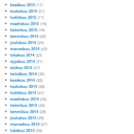
kesäkuu 2015
(17)
toukokuu 2015
(21)
huhtikuu 2015
(17)
maaliskuu 2015
(19)
helmikuu 2015
(16)
tammikuu 2015
(20)
joulukuu 2014
(24)
marraskuu 2014
(23)
lokakuu 2014
(23)
syyskuu 2014
(21)
elokuu 2014
(27)
heinäkuu 2014
(30)
kesäkuu 2014
(26)
toukokuu 2014
(28)
huhtikuu 2014
(31)
maaliskuu 2014
(25)
helmikuu 2014
(25)
tammikuu 2014
(28)
joulukuu 2013
(28)
marraskuu 2013
(27)
lokakuu 2013
(29)