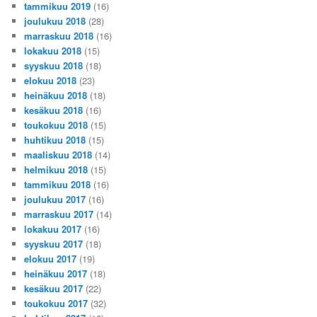
tammikuu 2019
(16)
joulukuu 2018
(28)
marraskuu 2018
(16)
lokakuu 2018
(15)
syyskuu 2018
(18)
elokuu 2018
(23)
heinäkuu 2018
(18)
kesäkuu 2018
(16)
toukokuu 2018
(15)
huhtikuu 2018
(15)
maaliskuu 2018
(14)
helmikuu 2018
(15)
tammikuu 2018
(16)
joulukuu 2017
(16)
marraskuu 2017
(14)
lokakuu 2017
(16)
syyskuu 2017
(18)
elokuu 2017
(19)
heinäkuu 2017
(18)
kesäkuu 2017
(22)
toukokuu 2017
(32)