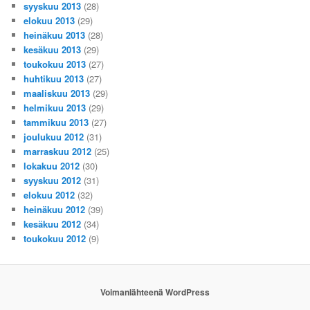
syyskuu 2013
(28)
elokuu 2013
(29)
heinäkuu 2013
(28)
kesäkuu 2013
(29)
toukokuu 2013
(27)
huhtikuu 2013
(27)
maaliskuu 2013
(29)
helmikuu 2013
(29)
tammikuu 2013
(27)
joulukuu 2012
(31)
marraskuu 2012
(25)
lokakuu 2012
(30)
syyskuu 2012
(31)
elokuu 2012
(32)
heinäkuu 2012
(39)
kesäkuu 2012
(34)
toukokuu 2012
(9)
Voimanlähteenä WordPress