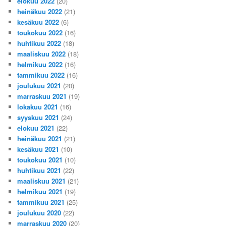
elokuu 2022
(20)
heinäkuu 2022
(21)
kesäkuu 2022
(6)
toukokuu 2022
(16)
huhtikuu 2022
(18)
maaliskuu 2022
(18)
helmikuu 2022
(16)
tammikuu 2022
(16)
joulukuu 2021
(20)
marraskuu 2021
(19)
lokakuu 2021
(16)
syyskuu 2021
(24)
elokuu 2021
(22)
heinäkuu 2021
(21)
kesäkuu 2021
(10)
toukokuu 2021
(10)
huhtikuu 2021
(22)
maaliskuu 2021
(21)
helmikuu 2021
(19)
tammikuu 2021
(25)
joulukuu 2020
(22)
marraskuu 2020
(20)