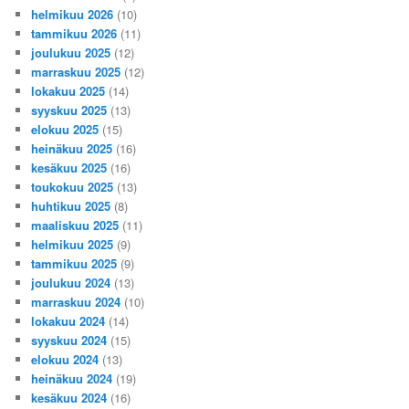
helmikuu 2026
(10)
tammikuu 2026
(11)
joulukuu 2025
(12)
marraskuu 2025
(12)
lokakuu 2025
(14)
syyskuu 2025
(13)
elokuu 2025
(15)
heinäkuu 2025
(16)
kesäkuu 2025
(16)
toukokuu 2025
(13)
huhtikuu 2025
(8)
maaliskuu 2025
(11)
helmikuu 2025
(9)
tammikuu 2025
(9)
joulukuu 2024
(13)
marraskuu 2024
(10)
lokakuu 2024
(14)
syyskuu 2024
(15)
elokuu 2024
(13)
heinäkuu 2024
(19)
kesäkuu 2024
(16)