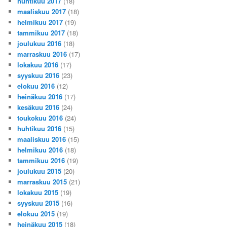
huhtikuu 2017
(18)
maaliskuu 2017
(18)
helmikuu 2017
(19)
tammikuu 2017
(18)
joulukuu 2016
(18)
marraskuu 2016
(17)
lokakuu 2016
(17)
syyskuu 2016
(23)
elokuu 2016
(12)
heinäkuu 2016
(17)
kesäkuu 2016
(24)
toukokuu 2016
(24)
huhtikuu 2016
(15)
maaliskuu 2016
(15)
helmikuu 2016
(18)
tammikuu 2016
(19)
joulukuu 2015
(20)
marraskuu 2015
(21)
lokakuu 2015
(19)
syyskuu 2015
(16)
elokuu 2015
(19)
heinäkuu 2015
(18)