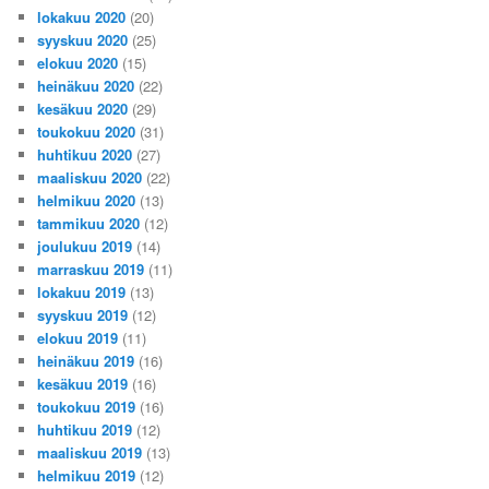
lokakuu 2020
(20)
syyskuu 2020
(25)
elokuu 2020
(15)
heinäkuu 2020
(22)
kesäkuu 2020
(29)
toukokuu 2020
(31)
huhtikuu 2020
(27)
maaliskuu 2020
(22)
helmikuu 2020
(13)
tammikuu 2020
(12)
joulukuu 2019
(14)
marraskuu 2019
(11)
lokakuu 2019
(13)
syyskuu 2019
(12)
elokuu 2019
(11)
heinäkuu 2019
(16)
kesäkuu 2019
(16)
toukokuu 2019
(16)
huhtikuu 2019
(12)
maaliskuu 2019
(13)
helmikuu 2019
(12)