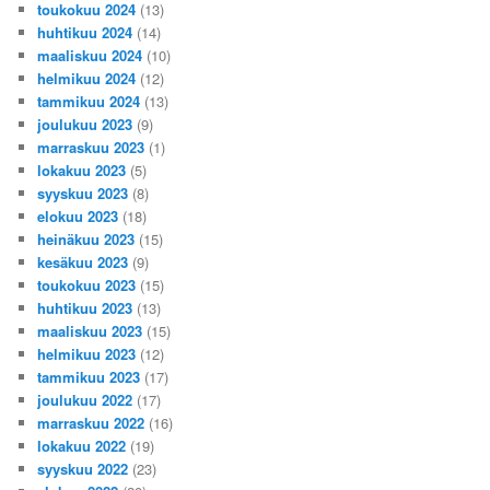
toukokuu 2024
(13)
huhtikuu 2024
(14)
maaliskuu 2024
(10)
helmikuu 2024
(12)
tammikuu 2024
(13)
joulukuu 2023
(9)
marraskuu 2023
(1)
lokakuu 2023
(5)
syyskuu 2023
(8)
elokuu 2023
(18)
heinäkuu 2023
(15)
kesäkuu 2023
(9)
toukokuu 2023
(15)
huhtikuu 2023
(13)
maaliskuu 2023
(15)
helmikuu 2023
(12)
tammikuu 2023
(17)
joulukuu 2022
(17)
marraskuu 2022
(16)
lokakuu 2022
(19)
syyskuu 2022
(23)