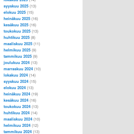
syyskuu 2025
(13)
elokuu 2025
(15)
heinäkuu 2025
(16)
kesäkuu 2025
(16)
toukokuu 2025
(13)
huhtikuu 2025
(8)
maaliskuu 2025
(11)
helmikuu 2025
(9)
tammikuu 2025
(9)
joulukuu 2024
(13)
marraskuu 2024
(10)
lokakuu 2024
(14)
syyskuu 2024
(15)
elokuu 2024
(13)
heinäkuu 2024
(19)
kesäkuu 2024
(16)
toukokuu 2024
(13)
huhtikuu 2024
(14)
maaliskuu 2024
(10)
helmikuu 2024
(12)
tammikuu 2024
(13)