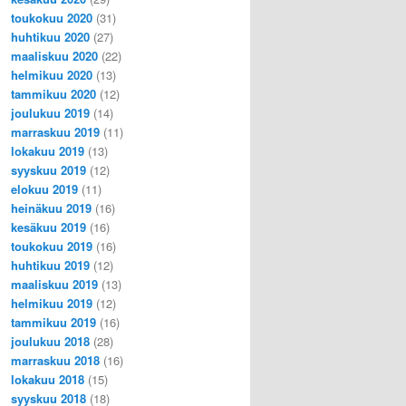
toukokuu 2020
(31)
huhtikuu 2020
(27)
maaliskuu 2020
(22)
helmikuu 2020
(13)
tammikuu 2020
(12)
joulukuu 2019
(14)
marraskuu 2019
(11)
lokakuu 2019
(13)
syyskuu 2019
(12)
elokuu 2019
(11)
heinäkuu 2019
(16)
kesäkuu 2019
(16)
toukokuu 2019
(16)
huhtikuu 2019
(12)
maaliskuu 2019
(13)
helmikuu 2019
(12)
tammikuu 2019
(16)
joulukuu 2018
(28)
marraskuu 2018
(16)
lokakuu 2018
(15)
syyskuu 2018
(18)