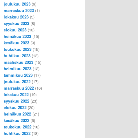
joulukuu 2023
(9)
marraskuu 2023
(1)
lokakuu 2023
(5)
syyskuu 2023
(8)
elokuu 2023
(18)
heinäkuu 2023
(15)
kesäkuu 2023
(9)
toukokuu 2023
(15)
huhtikuu 2023
(13)
maaliskuu 2023
(15)
helmikuu 2023
(12)
tammikuu 2023
(17)
joulukuu 2022
(17)
marraskuu 2022
(16)
lokakuu 2022
(19)
syyskuu 2022
(23)
elokuu 2022
(20)
heinäkuu 2022
(21)
kesäkuu 2022
(6)
toukokuu 2022
(16)
huhtikuu 2022
(18)