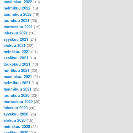
maaliskuu 2022
(18)
helmikuu 2022
(16)
tammikuu 2022
(16)
joulukuu 2021
(20)
marraskuu 2021
(19)
lokakuu 2021
(16)
syyskuu 2021
(24)
elokuu 2021
(22)
heinäkuu 2021
(21)
kesäkuu 2021
(10)
toukokuu 2021
(10)
huhtikuu 2021
(22)
maaliskuu 2021
(21)
helmikuu 2021
(19)
tammikuu 2021
(25)
joulukuu 2020
(22)
marraskuu 2020
(20)
lokakuu 2020
(20)
syyskuu 2020
(25)
elokuu 2020
(15)
heinäkuu 2020
(22)
kesäkuu 2020
(29)