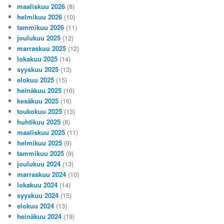
maaliskuu 2026
(8)
helmikuu 2026
(10)
tammikuu 2026
(11)
joulukuu 2025
(12)
marraskuu 2025
(12)
lokakuu 2025
(14)
syyskuu 2025
(13)
elokuu 2025
(15)
heinäkuu 2025
(16)
kesäkuu 2025
(16)
toukokuu 2025
(13)
huhtikuu 2025
(8)
maaliskuu 2025
(11)
helmikuu 2025
(9)
tammikuu 2025
(9)
joulukuu 2024
(13)
marraskuu 2024
(10)
lokakuu 2024
(14)
syyskuu 2024
(15)
elokuu 2024
(13)
heinäkuu 2024
(19)