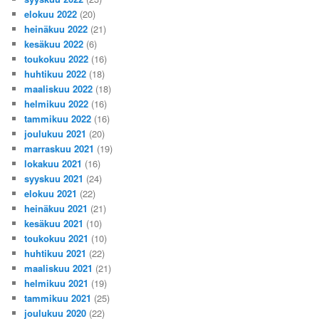
elokuu 2022
(20)
heinäkuu 2022
(21)
kesäkuu 2022
(6)
toukokuu 2022
(16)
huhtikuu 2022
(18)
maaliskuu 2022
(18)
helmikuu 2022
(16)
tammikuu 2022
(16)
joulukuu 2021
(20)
marraskuu 2021
(19)
lokakuu 2021
(16)
syyskuu 2021
(24)
elokuu 2021
(22)
heinäkuu 2021
(21)
kesäkuu 2021
(10)
toukokuu 2021
(10)
huhtikuu 2021
(22)
maaliskuu 2021
(21)
helmikuu 2021
(19)
tammikuu 2021
(25)
joulukuu 2020
(22)