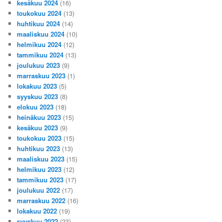
kesäkuu 2024
(16)
toukokuu 2024
(13)
huhtikuu 2024
(14)
maaliskuu 2024
(10)
helmikuu 2024
(12)
tammikuu 2024
(13)
joulukuu 2023
(9)
marraskuu 2023
(1)
lokakuu 2023
(5)
syyskuu 2023
(8)
elokuu 2023
(18)
heinäkuu 2023
(15)
kesäkuu 2023
(9)
toukokuu 2023
(15)
huhtikuu 2023
(13)
maaliskuu 2023
(15)
helmikuu 2023
(12)
tammikuu 2023
(17)
joulukuu 2022
(17)
marraskuu 2022
(16)
lokakuu 2022
(19)
syyskuu 2022
(23)