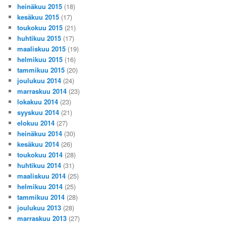
heinäkuu 2015
(18)
kesäkuu 2015
(17)
toukokuu 2015
(21)
huhtikuu 2015
(17)
maaliskuu 2015
(19)
helmikuu 2015
(16)
tammikuu 2015
(20)
joulukuu 2014
(24)
marraskuu 2014
(23)
lokakuu 2014
(23)
syyskuu 2014
(21)
elokuu 2014
(27)
heinäkuu 2014
(30)
kesäkuu 2014
(26)
toukokuu 2014
(28)
huhtikuu 2014
(31)
maaliskuu 2014
(25)
helmikuu 2014
(25)
tammikuu 2014
(28)
joulukuu 2013
(28)
marraskuu 2013
(27)