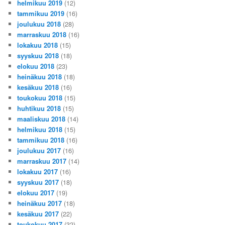
helmikuu 2019
(12)
tammikuu 2019
(16)
joulukuu 2018
(28)
marraskuu 2018
(16)
lokakuu 2018
(15)
syyskuu 2018
(18)
elokuu 2018
(23)
heinäkuu 2018
(18)
kesäkuu 2018
(16)
toukokuu 2018
(15)
huhtikuu 2018
(15)
maaliskuu 2018
(14)
helmikuu 2018
(15)
tammikuu 2018
(16)
joulukuu 2017
(16)
marraskuu 2017
(14)
lokakuu 2017
(16)
syyskuu 2017
(18)
elokuu 2017
(19)
heinäkuu 2017
(18)
kesäkuu 2017
(22)
toukokuu 2017
(32)