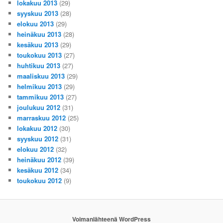
lokakuu 2013
(29)
syyskuu 2013
(28)
elokuu 2013
(29)
heinäkuu 2013
(28)
kesäkuu 2013
(29)
toukokuu 2013
(27)
huhtikuu 2013
(27)
maaliskuu 2013
(29)
helmikuu 2013
(29)
tammikuu 2013
(27)
joulukuu 2012
(31)
marraskuu 2012
(25)
lokakuu 2012
(30)
syyskuu 2012
(31)
elokuu 2012
(32)
heinäkuu 2012
(39)
kesäkuu 2012
(34)
toukokuu 2012
(9)
Voimanlähteenä WordPress