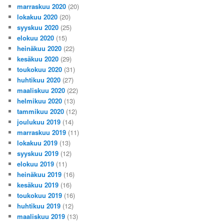
marraskuu 2020
(20)
lokakuu 2020
(20)
syyskuu 2020
(25)
elokuu 2020
(15)
heinäkuu 2020
(22)
kesäkuu 2020
(29)
toukokuu 2020
(31)
huhtikuu 2020
(27)
maaliskuu 2020
(22)
helmikuu 2020
(13)
tammikuu 2020
(12)
joulukuu 2019
(14)
marraskuu 2019
(11)
lokakuu 2019
(13)
syyskuu 2019
(12)
elokuu 2019
(11)
heinäkuu 2019
(16)
kesäkuu 2019
(16)
toukokuu 2019
(16)
huhtikuu 2019
(12)
maaliskuu 2019
(13)