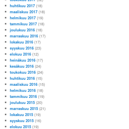
huhtikuu 2017
(18)
maaliskuu 2017
(18)
helmikuu 2017
(19)
tammikuu 2017
(18)
joulukuu 2016
(18)
marraskuu 2016
(17)
lokakuu 2016
(17)
syyskuu 2016
(23)
elokuu 2016
(12)
heinäkuu 2016
(17)
kesäkuu 2016
(24)
toukokuu 2016
(24)
huhtikuu 2016
(15)
maaliskuu 2016
(15)
helmikuu 2016
(18)
tammikuu 2016
(19)
joulukuu 2015
(20)
marraskuu 2015
(21)
lokakuu 2015
(19)
syyskuu 2015
(16)
elokuu 2015
(19)