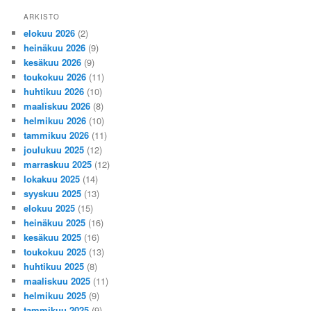
ARKISTO
elokuu 2026
(2)
heinäkuu 2026
(9)
kesäkuu 2026
(9)
toukokuu 2026
(11)
huhtikuu 2026
(10)
maaliskuu 2026
(8)
helmikuu 2026
(10)
tammikuu 2026
(11)
joulukuu 2025
(12)
marraskuu 2025
(12)
lokakuu 2025
(14)
syyskuu 2025
(13)
elokuu 2025
(15)
heinäkuu 2025
(16)
kesäkuu 2025
(16)
toukokuu 2025
(13)
huhtikuu 2025
(8)
maaliskuu 2025
(11)
helmikuu 2025
(9)
tammikuu 2025
(9)