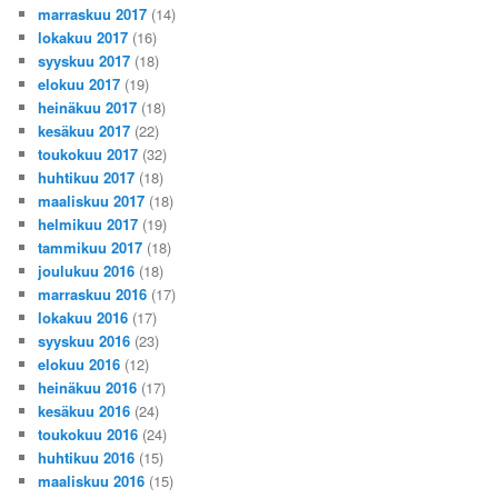
marraskuu 2017
(14)
lokakuu 2017
(16)
syyskuu 2017
(18)
elokuu 2017
(19)
heinäkuu 2017
(18)
kesäkuu 2017
(22)
toukokuu 2017
(32)
huhtikuu 2017
(18)
maaliskuu 2017
(18)
helmikuu 2017
(19)
tammikuu 2017
(18)
joulukuu 2016
(18)
marraskuu 2016
(17)
lokakuu 2016
(17)
syyskuu 2016
(23)
elokuu 2016
(12)
heinäkuu 2016
(17)
kesäkuu 2016
(24)
toukokuu 2016
(24)
huhtikuu 2016
(15)
maaliskuu 2016
(15)