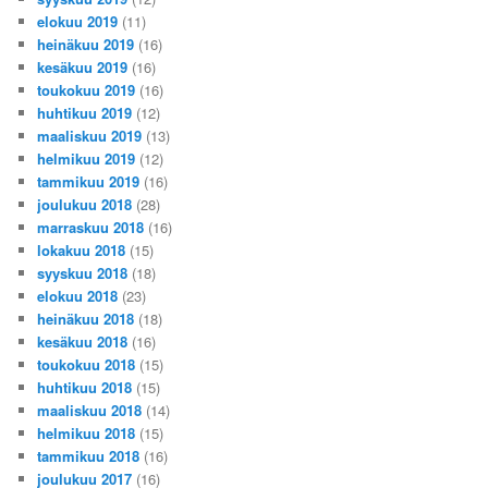
elokuu 2019
(11)
heinäkuu 2019
(16)
kesäkuu 2019
(16)
toukokuu 2019
(16)
huhtikuu 2019
(12)
maaliskuu 2019
(13)
helmikuu 2019
(12)
tammikuu 2019
(16)
joulukuu 2018
(28)
marraskuu 2018
(16)
lokakuu 2018
(15)
syyskuu 2018
(18)
elokuu 2018
(23)
heinäkuu 2018
(18)
kesäkuu 2018
(16)
toukokuu 2018
(15)
huhtikuu 2018
(15)
maaliskuu 2018
(14)
helmikuu 2018
(15)
tammikuu 2018
(16)
joulukuu 2017
(16)