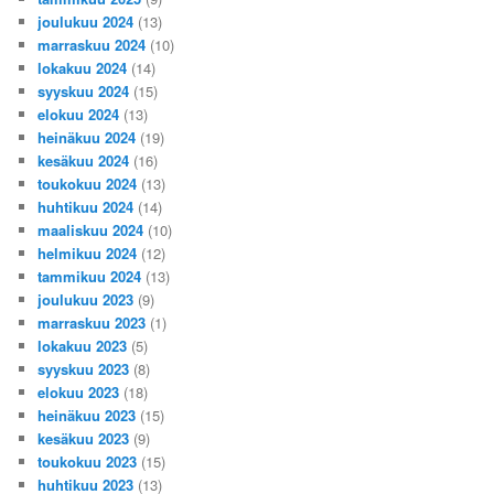
joulukuu 2024
(13)
marraskuu 2024
(10)
lokakuu 2024
(14)
syyskuu 2024
(15)
elokuu 2024
(13)
heinäkuu 2024
(19)
kesäkuu 2024
(16)
toukokuu 2024
(13)
huhtikuu 2024
(14)
maaliskuu 2024
(10)
helmikuu 2024
(12)
tammikuu 2024
(13)
joulukuu 2023
(9)
marraskuu 2023
(1)
lokakuu 2023
(5)
syyskuu 2023
(8)
elokuu 2023
(18)
heinäkuu 2023
(15)
kesäkuu 2023
(9)
toukokuu 2023
(15)
huhtikuu 2023
(13)