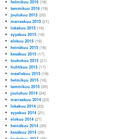
helmikuu 2016
(18)
tammikuu 2016
(19)
joulukuu 2015
(20)
marraskuu 2015
(21)
lokakuu 2015
(19)
syyskuu 2015
(16)
elokuu 2015
(19)
heinäkuu 2015
(18)
kesäkuu 2015
(17)
toukokuu 2015
(21)
huhtikuu 2015
(17)
maaliskuu 2015
(19)
helmikuu 2015
(16)
tammikuu 2015
(20)
joulukuu 2014
(24)
marraskuu 2014
(23)
lokakuu 2014
(23)
syyskuu 2014
(21)
elokuu 2014
(27)
heinäkuu 2014
(30)
kesäkuu 2014
(26)
toukokuu 2014
(28)