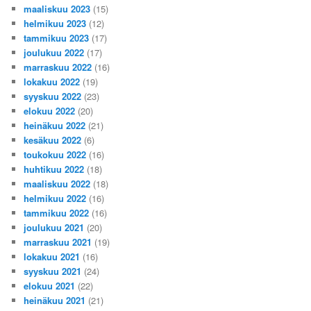
maaliskuu 2023
(15)
helmikuu 2023
(12)
tammikuu 2023
(17)
joulukuu 2022
(17)
marraskuu 2022
(16)
lokakuu 2022
(19)
syyskuu 2022
(23)
elokuu 2022
(20)
heinäkuu 2022
(21)
kesäkuu 2022
(6)
toukokuu 2022
(16)
huhtikuu 2022
(18)
maaliskuu 2022
(18)
helmikuu 2022
(16)
tammikuu 2022
(16)
joulukuu 2021
(20)
marraskuu 2021
(19)
lokakuu 2021
(16)
syyskuu 2021
(24)
elokuu 2021
(22)
heinäkuu 2021
(21)