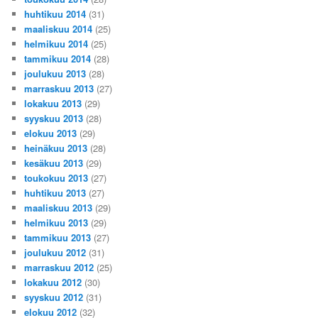
huhtikuu 2014
(31)
maaliskuu 2014
(25)
helmikuu 2014
(25)
tammikuu 2014
(28)
joulukuu 2013
(28)
marraskuu 2013
(27)
lokakuu 2013
(29)
syyskuu 2013
(28)
elokuu 2013
(29)
heinäkuu 2013
(28)
kesäkuu 2013
(29)
toukokuu 2013
(27)
huhtikuu 2013
(27)
maaliskuu 2013
(29)
helmikuu 2013
(29)
tammikuu 2013
(27)
joulukuu 2012
(31)
marraskuu 2012
(25)
lokakuu 2012
(30)
syyskuu 2012
(31)
elokuu 2012
(32)