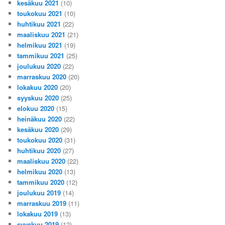
kesäkuu 2021
(10)
toukokuu 2021
(10)
huhtikuu 2021
(22)
maaliskuu 2021
(21)
helmikuu 2021
(19)
tammikuu 2021
(25)
joulukuu 2020
(22)
marraskuu 2020
(20)
lokakuu 2020
(20)
syyskuu 2020
(25)
elokuu 2020
(15)
heinäkuu 2020
(22)
kesäkuu 2020
(29)
toukokuu 2020
(31)
huhtikuu 2020
(27)
maaliskuu 2020
(22)
helmikuu 2020
(13)
tammikuu 2020
(12)
joulukuu 2019
(14)
marraskuu 2019
(11)
lokakuu 2019
(13)
syyskuu 2019
(12)