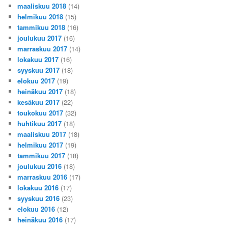
maaliskuu 2018
(14)
helmikuu 2018
(15)
tammikuu 2018
(16)
joulukuu 2017
(16)
marraskuu 2017
(14)
lokakuu 2017
(16)
syyskuu 2017
(18)
elokuu 2017
(19)
heinäkuu 2017
(18)
kesäkuu 2017
(22)
toukokuu 2017
(32)
huhtikuu 2017
(18)
maaliskuu 2017
(18)
helmikuu 2017
(19)
tammikuu 2017
(18)
joulukuu 2016
(18)
marraskuu 2016
(17)
lokakuu 2016
(17)
syyskuu 2016
(23)
elokuu 2016
(12)
heinäkuu 2016
(17)