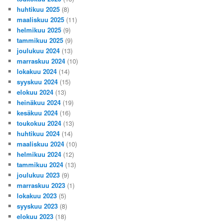
huhtikuu 2025
(8)
maaliskuu 2025
(11)
helmikuu 2025
(9)
tammikuu 2025
(9)
joulukuu 2024
(13)
marraskuu 2024
(10)
lokakuu 2024
(14)
syyskuu 2024
(15)
elokuu 2024
(13)
heinäkuu 2024
(19)
kesäkuu 2024
(16)
toukokuu 2024
(13)
huhtikuu 2024
(14)
maaliskuu 2024
(10)
helmikuu 2024
(12)
tammikuu 2024
(13)
joulukuu 2023
(9)
marraskuu 2023
(1)
lokakuu 2023
(5)
syyskuu 2023
(8)
elokuu 2023
(18)