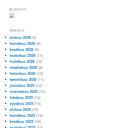
BLOGIT.FI
ARKISTO
elokuu 2026
(3)
heinäkuu 2026
(9)
kesäkuu 2026
(9)
toukokuu 2026
(11)
huhtikuu 2026
(10)
maaliskuu 2026
(8)
helmikuu 2026
(10)
tammikuu 2026
(11)
joulukuu 2025
(12)
marraskuu 2025
(12)
lokakuu 2025
(14)
syyskuu 2025
(13)
elokuu 2025
(15)
heinäkuu 2025
(16)
kesäkuu 2025
(16)
toukokuu 2025
(13)