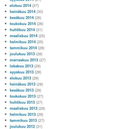
elokuu 2014
(27)
heinäkuu 2014
(30)
kesäkuu 2014
(26)
toukokuu 2014
(28)
huhtikuu 2014
(31)
maaliskuu 2014
(25)
helmikuu 2014
(25)
tammikuu 2014
(28)
joulukuu 2013
(28)
marraskuu 2013
(27)
lokakuu 2013
(29)
syyskuu 2013
(28)
elokuu 2013
(29)
heinäkuu 2013
(28)
kesäkuu 2013
(29)
toukokuu 2013
(27)
huhtikuu 2013
(27)
maaliskuu 2013
(29)
helmikuu 2013
(29)
tammikuu 2013
(27)
joulukuu 2012
(31)