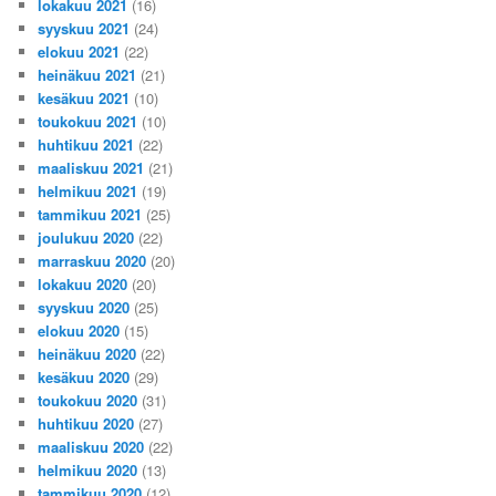
lokakuu 2021
(16)
syyskuu 2021
(24)
elokuu 2021
(22)
heinäkuu 2021
(21)
kesäkuu 2021
(10)
toukokuu 2021
(10)
huhtikuu 2021
(22)
maaliskuu 2021
(21)
helmikuu 2021
(19)
tammikuu 2021
(25)
joulukuu 2020
(22)
marraskuu 2020
(20)
lokakuu 2020
(20)
syyskuu 2020
(25)
elokuu 2020
(15)
heinäkuu 2020
(22)
kesäkuu 2020
(29)
toukokuu 2020
(31)
huhtikuu 2020
(27)
maaliskuu 2020
(22)
helmikuu 2020
(13)
tammikuu 2020
(12)