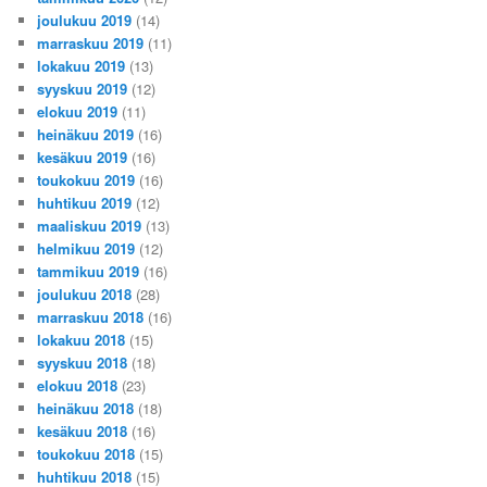
joulukuu 2019
(14)
marraskuu 2019
(11)
lokakuu 2019
(13)
syyskuu 2019
(12)
elokuu 2019
(11)
heinäkuu 2019
(16)
kesäkuu 2019
(16)
toukokuu 2019
(16)
huhtikuu 2019
(12)
maaliskuu 2019
(13)
helmikuu 2019
(12)
tammikuu 2019
(16)
joulukuu 2018
(28)
marraskuu 2018
(16)
lokakuu 2018
(15)
syyskuu 2018
(18)
elokuu 2018
(23)
heinäkuu 2018
(18)
kesäkuu 2018
(16)
toukokuu 2018
(15)
huhtikuu 2018
(15)