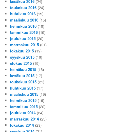
kesäkuu 2016
(24)
toukokuu 2016
(24)
huhtikuu 2016
(15)
maaliskuu 2016
(15)
helmikuu 2016
(18)
tammikuu 2016
(19)
joulukuu 2015
(20)
marraskuu 2015
(21)
lokakuu 2015
(19)
syyskuu 2015
(16)
elokuu 2015
(19)
heinäkuu 2015
(18)
kesäkuu 2015
(17)
toukokuu 2015
(21)
huhtikuu 2015
(17)
maaliskuu 2015
(19)
helmikuu 2015
(16)
tammikuu 2015
(20)
joulukuu 2014
(24)
marraskuu 2014
(23)
lokakuu 2014
(23)
syyskuu 2014
(21)