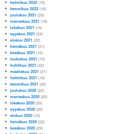
helmikuu 2022
(16)
tammikuu 2022
(16)
joulukuu 2021
(20)
marraskuu 2021
(19)
lokakuu 2021
(16)
syyskuu 2021
(24)
elokuu 2021
(22)
heinäkuu 2021
(21)
kesäkuu 2021
(10)
toukokuu 2021
(10)
huhtikuu 2021
(22)
maaliskuu 2021
(21)
helmikuu 2021
(19)
tammikuu 2021
(25)
joulukuu 2020
(22)
marraskuu 2020
(20)
lokakuu 2020
(20)
syyskuu 2020
(25)
elokuu 2020
(15)
heinäkuu 2020
(22)
kesäkuu 2020
(29)