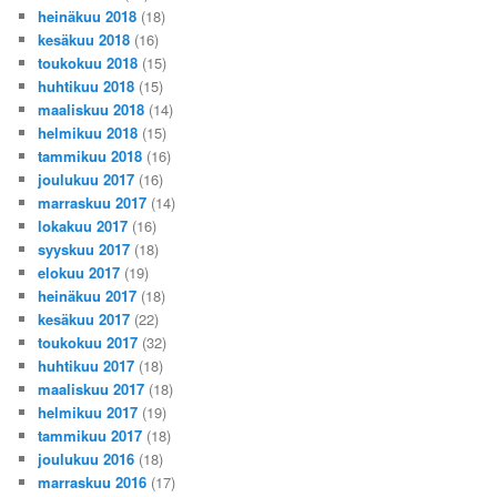
heinäkuu 2018
(18)
kesäkuu 2018
(16)
toukokuu 2018
(15)
huhtikuu 2018
(15)
maaliskuu 2018
(14)
helmikuu 2018
(15)
tammikuu 2018
(16)
joulukuu 2017
(16)
marraskuu 2017
(14)
lokakuu 2017
(16)
syyskuu 2017
(18)
elokuu 2017
(19)
heinäkuu 2017
(18)
kesäkuu 2017
(22)
toukokuu 2017
(32)
huhtikuu 2017
(18)
maaliskuu 2017
(18)
helmikuu 2017
(19)
tammikuu 2017
(18)
joulukuu 2016
(18)
marraskuu 2016
(17)