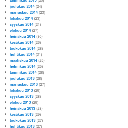
tammikuu 2015
(20)
joulukuu 2014
(24)
marraskuu 2014
(23)
lokakuu 2014
(23)
syyskuu 2014
(21)
elokuu 2014
(27)
heinäkuu 2014
(30)
kesäkuu 2014
(26)
toukokuu 2014
(28)
huhtikuu 2014
(31)
maaliskuu 2014
(25)
helmikuu 2014
(25)
tammikuu 2014
(28)
joulukuu 2013
(28)
marraskuu 2013
(27)
lokakuu 2013
(29)
syyskuu 2013
(28)
elokuu 2013
(29)
heinäkuu 2013
(28)
kesäkuu 2013
(29)
toukokuu 2013
(27)
huhtikuu 2013
(27)