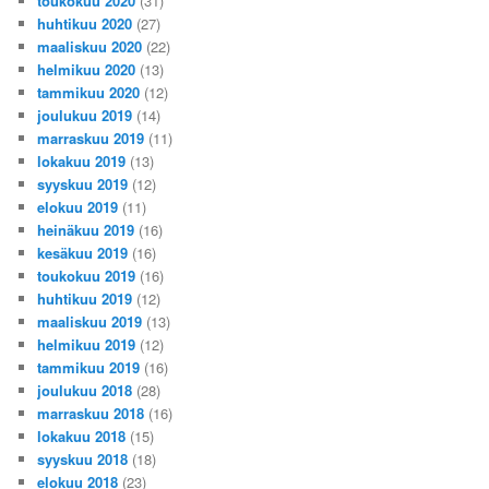
toukokuu 2020
(31)
huhtikuu 2020
(27)
maaliskuu 2020
(22)
helmikuu 2020
(13)
tammikuu 2020
(12)
joulukuu 2019
(14)
marraskuu 2019
(11)
lokakuu 2019
(13)
syyskuu 2019
(12)
elokuu 2019
(11)
heinäkuu 2019
(16)
kesäkuu 2019
(16)
toukokuu 2019
(16)
huhtikuu 2019
(12)
maaliskuu 2019
(13)
helmikuu 2019
(12)
tammikuu 2019
(16)
joulukuu 2018
(28)
marraskuu 2018
(16)
lokakuu 2018
(15)
syyskuu 2018
(18)
elokuu 2018
(23)