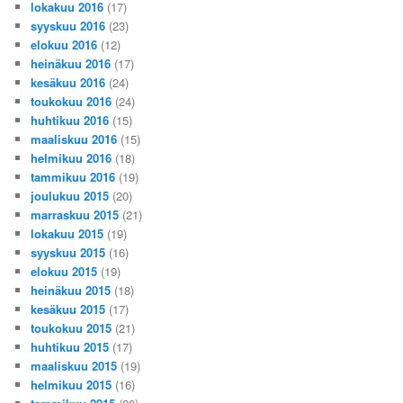
lokakuu 2016
(17)
syyskuu 2016
(23)
elokuu 2016
(12)
heinäkuu 2016
(17)
kesäkuu 2016
(24)
toukokuu 2016
(24)
huhtikuu 2016
(15)
maaliskuu 2016
(15)
helmikuu 2016
(18)
tammikuu 2016
(19)
joulukuu 2015
(20)
marraskuu 2015
(21)
lokakuu 2015
(19)
syyskuu 2015
(16)
elokuu 2015
(19)
heinäkuu 2015
(18)
kesäkuu 2015
(17)
toukokuu 2015
(21)
huhtikuu 2015
(17)
maaliskuu 2015
(19)
helmikuu 2015
(16)