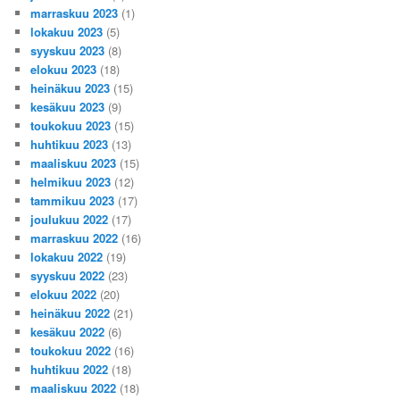
marraskuu 2023
(1)
lokakuu 2023
(5)
syyskuu 2023
(8)
elokuu 2023
(18)
heinäkuu 2023
(15)
kesäkuu 2023
(9)
toukokuu 2023
(15)
huhtikuu 2023
(13)
maaliskuu 2023
(15)
helmikuu 2023
(12)
tammikuu 2023
(17)
joulukuu 2022
(17)
marraskuu 2022
(16)
lokakuu 2022
(19)
syyskuu 2022
(23)
elokuu 2022
(20)
heinäkuu 2022
(21)
kesäkuu 2022
(6)
toukokuu 2022
(16)
huhtikuu 2022
(18)
maaliskuu 2022
(18)