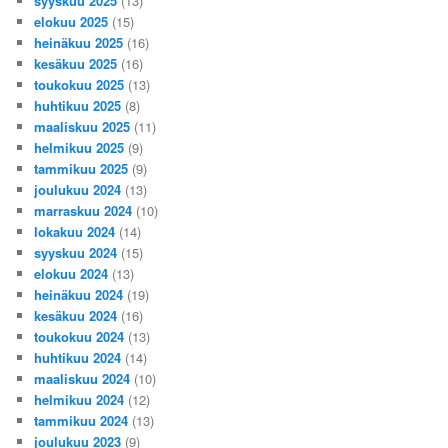
syyskuu 2025
(13)
elokuu 2025
(15)
heinäkuu 2025
(16)
kesäkuu 2025
(16)
toukokuu 2025
(13)
huhtikuu 2025
(8)
maaliskuu 2025
(11)
helmikuu 2025
(9)
tammikuu 2025
(9)
joulukuu 2024
(13)
marraskuu 2024
(10)
lokakuu 2024
(14)
syyskuu 2024
(15)
elokuu 2024
(13)
heinäkuu 2024
(19)
kesäkuu 2024
(16)
toukokuu 2024
(13)
huhtikuu 2024
(14)
maaliskuu 2024
(10)
helmikuu 2024
(12)
tammikuu 2024
(13)
joulukuu 2023
(9)