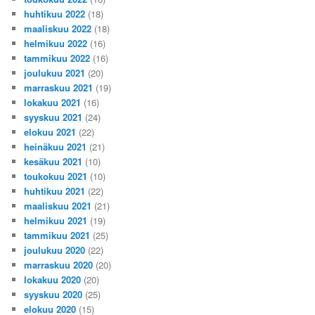
huhtikuu 2022
(18)
maaliskuu 2022
(18)
helmikuu 2022
(16)
tammikuu 2022
(16)
joulukuu 2021
(20)
marraskuu 2021
(19)
lokakuu 2021
(16)
syyskuu 2021
(24)
elokuu 2021
(22)
heinäkuu 2021
(21)
kesäkuu 2021
(10)
toukokuu 2021
(10)
huhtikuu 2021
(22)
maaliskuu 2021
(21)
helmikuu 2021
(19)
tammikuu 2021
(25)
joulukuu 2020
(22)
marraskuu 2020
(20)
lokakuu 2020
(20)
syyskuu 2020
(25)
elokuu 2020
(15)