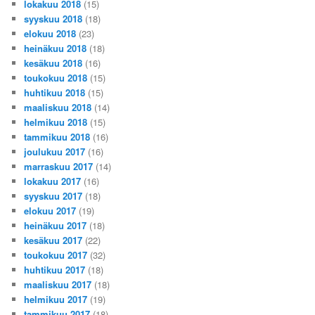
lokakuu 2018
(15)
syyskuu 2018
(18)
elokuu 2018
(23)
heinäkuu 2018
(18)
kesäkuu 2018
(16)
toukokuu 2018
(15)
huhtikuu 2018
(15)
maaliskuu 2018
(14)
helmikuu 2018
(15)
tammikuu 2018
(16)
joulukuu 2017
(16)
marraskuu 2017
(14)
lokakuu 2017
(16)
syyskuu 2017
(18)
elokuu 2017
(19)
heinäkuu 2017
(18)
kesäkuu 2017
(22)
toukokuu 2017
(32)
huhtikuu 2017
(18)
maaliskuu 2017
(18)
helmikuu 2017
(19)
tammikuu 2017
(18)