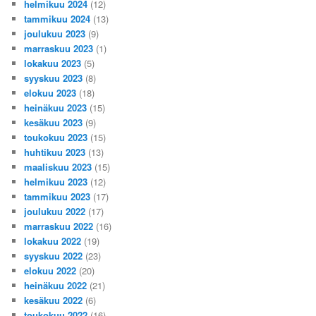
helmikuu 2024
(12)
tammikuu 2024
(13)
joulukuu 2023
(9)
marraskuu 2023
(1)
lokakuu 2023
(5)
syyskuu 2023
(8)
elokuu 2023
(18)
heinäkuu 2023
(15)
kesäkuu 2023
(9)
toukokuu 2023
(15)
huhtikuu 2023
(13)
maaliskuu 2023
(15)
helmikuu 2023
(12)
tammikuu 2023
(17)
joulukuu 2022
(17)
marraskuu 2022
(16)
lokakuu 2022
(19)
syyskuu 2022
(23)
elokuu 2022
(20)
heinäkuu 2022
(21)
kesäkuu 2022
(6)
toukokuu 2022
(16)