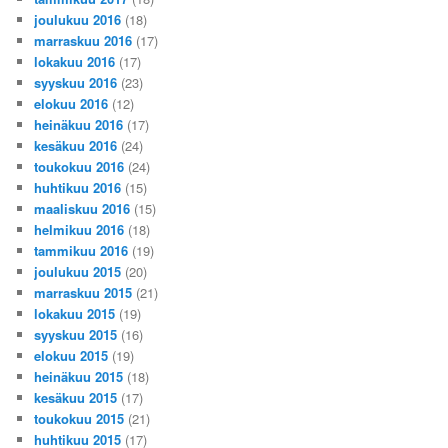
joulukuu 2016
(18)
marraskuu 2016
(17)
lokakuu 2016
(17)
syyskuu 2016
(23)
elokuu 2016
(12)
heinäkuu 2016
(17)
kesäkuu 2016
(24)
toukokuu 2016
(24)
huhtikuu 2016
(15)
maaliskuu 2016
(15)
helmikuu 2016
(18)
tammikuu 2016
(19)
joulukuu 2015
(20)
marraskuu 2015
(21)
lokakuu 2015
(19)
syyskuu 2015
(16)
elokuu 2015
(19)
heinäkuu 2015
(18)
kesäkuu 2015
(17)
toukokuu 2015
(21)
huhtikuu 2015
(17)