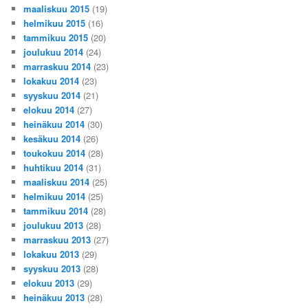
maaliskuu 2015
(19)
helmikuu 2015
(16)
tammikuu 2015
(20)
joulukuu 2014
(24)
marraskuu 2014
(23)
lokakuu 2014
(23)
syyskuu 2014
(21)
elokuu 2014
(27)
heinäkuu 2014
(30)
kesäkuu 2014
(26)
toukokuu 2014
(28)
huhtikuu 2014
(31)
maaliskuu 2014
(25)
helmikuu 2014
(25)
tammikuu 2014
(28)
joulukuu 2013
(28)
marraskuu 2013
(27)
lokakuu 2013
(29)
syyskuu 2013
(28)
elokuu 2013
(29)
heinäkuu 2013
(28)