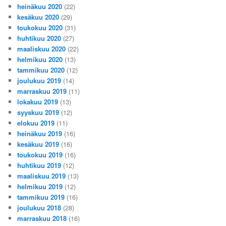
heinäkuu 2020
(22)
kesäkuu 2020
(29)
toukokuu 2020
(31)
huhtikuu 2020
(27)
maaliskuu 2020
(22)
helmikuu 2020
(13)
tammikuu 2020
(12)
joulukuu 2019
(14)
marraskuu 2019
(11)
lokakuu 2019
(13)
syyskuu 2019
(12)
elokuu 2019
(11)
heinäkuu 2019
(16)
kesäkuu 2019
(16)
toukokuu 2019
(16)
huhtikuu 2019
(12)
maaliskuu 2019
(13)
helmikuu 2019
(12)
tammikuu 2019
(16)
joulukuu 2018
(28)
marraskuu 2018
(16)