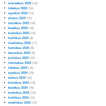
marraskuu 2025
(12)
lokakuu 2025
(14)
syyskuu 2025
(13)
elokuu 2025
(15)
heinäkuu 2025
(16)
kesäkuu 2025
(16)
toukokuu 2025
(13)
huhtikuu 2025
(8)
maaliskuu 2025
(11)
helmikuu 2025
(9)
tammikuu 2025
(9)
joulukuu 2024
(13)
marraskuu 2024
(10)
lokakuu 2024
(14)
syyskuu 2024
(15)
elokuu 2024
(13)
heinäkuu 2024
(19)
kesäkuu 2024
(16)
toukokuu 2024
(13)
huhtikuu 2024
(14)
maaliskuu 2024
(10)