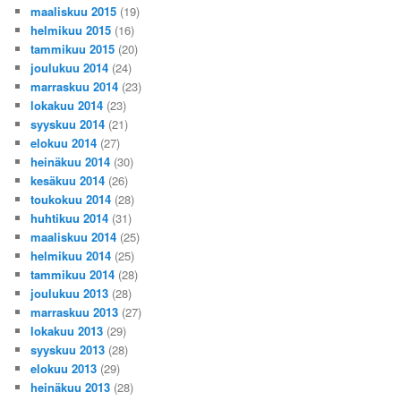
maaliskuu 2015
(19)
helmikuu 2015
(16)
tammikuu 2015
(20)
joulukuu 2014
(24)
marraskuu 2014
(23)
lokakuu 2014
(23)
syyskuu 2014
(21)
elokuu 2014
(27)
heinäkuu 2014
(30)
kesäkuu 2014
(26)
toukokuu 2014
(28)
huhtikuu 2014
(31)
maaliskuu 2014
(25)
helmikuu 2014
(25)
tammikuu 2014
(28)
joulukuu 2013
(28)
marraskuu 2013
(27)
lokakuu 2013
(29)
syyskuu 2013
(28)
elokuu 2013
(29)
heinäkuu 2013
(28)