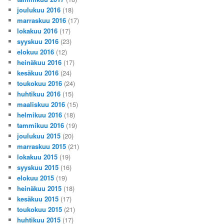
joulukuu 2016
(18)
marraskuu 2016
(17)
lokakuu 2016
(17)
syyskuu 2016
(23)
elokuu 2016
(12)
heinäkuu 2016
(17)
kesäkuu 2016
(24)
toukokuu 2016
(24)
huhtikuu 2016
(15)
maaliskuu 2016
(15)
helmikuu 2016
(18)
tammikuu 2016
(19)
joulukuu 2015
(20)
marraskuu 2015
(21)
lokakuu 2015
(19)
syyskuu 2015
(16)
elokuu 2015
(19)
heinäkuu 2015
(18)
kesäkuu 2015
(17)
toukokuu 2015
(21)
huhtikuu 2015
(17)