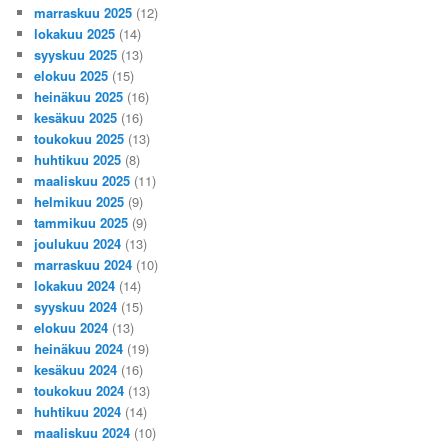
marraskuu 2025
(12)
lokakuu 2025
(14)
syyskuu 2025
(13)
elokuu 2025
(15)
heinäkuu 2025
(16)
kesäkuu 2025
(16)
toukokuu 2025
(13)
huhtikuu 2025
(8)
maaliskuu 2025
(11)
helmikuu 2025
(9)
tammikuu 2025
(9)
joulukuu 2024
(13)
marraskuu 2024
(10)
lokakuu 2024
(14)
syyskuu 2024
(15)
elokuu 2024
(13)
heinäkuu 2024
(19)
kesäkuu 2024
(16)
toukokuu 2024
(13)
huhtikuu 2024
(14)
maaliskuu 2024
(10)