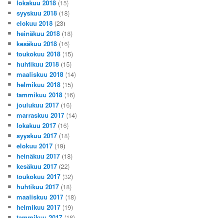
lokakuu 2018
(15)
syyskuu 2018
(18)
elokuu 2018
(23)
heinäkuu 2018
(18)
kesäkuu 2018
(16)
toukokuu 2018
(15)
huhtikuu 2018
(15)
maaliskuu 2018
(14)
helmikuu 2018
(15)
tammikuu 2018
(16)
joulukuu 2017
(16)
marraskuu 2017
(14)
lokakuu 2017
(16)
syyskuu 2017
(18)
elokuu 2017
(19)
heinäkuu 2017
(18)
kesäkuu 2017
(22)
toukokuu 2017
(32)
huhtikuu 2017
(18)
maaliskuu 2017
(18)
helmikuu 2017
(19)
tammikuu 2017
(18)