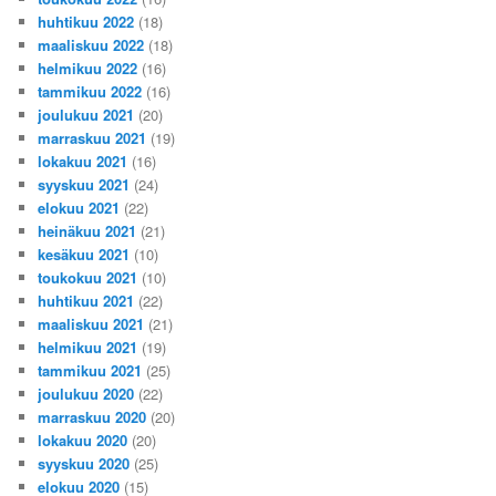
huhtikuu 2022
(18)
maaliskuu 2022
(18)
helmikuu 2022
(16)
tammikuu 2022
(16)
joulukuu 2021
(20)
marraskuu 2021
(19)
lokakuu 2021
(16)
syyskuu 2021
(24)
elokuu 2021
(22)
heinäkuu 2021
(21)
kesäkuu 2021
(10)
toukokuu 2021
(10)
huhtikuu 2021
(22)
maaliskuu 2021
(21)
helmikuu 2021
(19)
tammikuu 2021
(25)
joulukuu 2020
(22)
marraskuu 2020
(20)
lokakuu 2020
(20)
syyskuu 2020
(25)
elokuu 2020
(15)