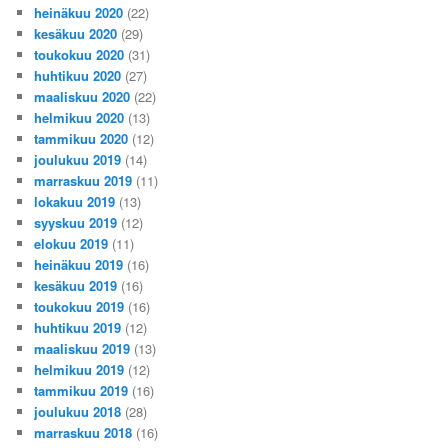
heinäkuu 2020
(22)
kesäkuu 2020
(29)
toukokuu 2020
(31)
huhtikuu 2020
(27)
maaliskuu 2020
(22)
helmikuu 2020
(13)
tammikuu 2020
(12)
joulukuu 2019
(14)
marraskuu 2019
(11)
lokakuu 2019
(13)
syyskuu 2019
(12)
elokuu 2019
(11)
heinäkuu 2019
(16)
kesäkuu 2019
(16)
toukokuu 2019
(16)
huhtikuu 2019
(12)
maaliskuu 2019
(13)
helmikuu 2019
(12)
tammikuu 2019
(16)
joulukuu 2018
(28)
marraskuu 2018
(16)