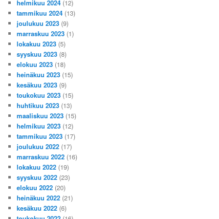
helmikuu 2024
(12)
tammikuu 2024
(13)
joulukuu 2023
(9)
marraskuu 2023
(1)
lokakuu 2023
(5)
syyskuu 2023
(8)
elokuu 2023
(18)
heinäkuu 2023
(15)
kesäkuu 2023
(9)
toukokuu 2023
(15)
huhtikuu 2023
(13)
maaliskuu 2023
(15)
helmikuu 2023
(12)
tammikuu 2023
(17)
joulukuu 2022
(17)
marraskuu 2022
(16)
lokakuu 2022
(19)
syyskuu 2022
(23)
elokuu 2022
(20)
heinäkuu 2022
(21)
kesäkuu 2022
(6)
toukokuu 2022
(16)