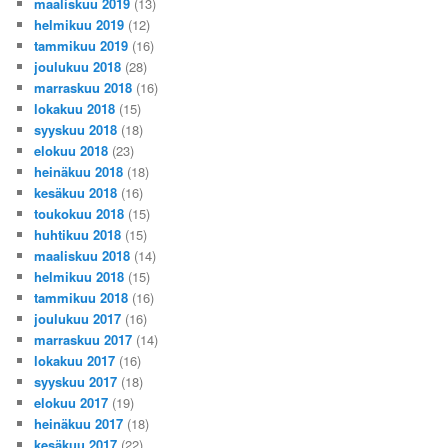
maaliskuu 2019
(13)
helmikuu 2019
(12)
tammikuu 2019
(16)
joulukuu 2018
(28)
marraskuu 2018
(16)
lokakuu 2018
(15)
syyskuu 2018
(18)
elokuu 2018
(23)
heinäkuu 2018
(18)
kesäkuu 2018
(16)
toukokuu 2018
(15)
huhtikuu 2018
(15)
maaliskuu 2018
(14)
helmikuu 2018
(15)
tammikuu 2018
(16)
joulukuu 2017
(16)
marraskuu 2017
(14)
lokakuu 2017
(16)
syyskuu 2017
(18)
elokuu 2017
(19)
heinäkuu 2017
(18)
kesäkuu 2017
(22)