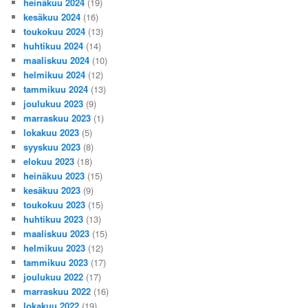
heinäkuu 2024
(19)
kesäkuu 2024
(16)
toukokuu 2024
(13)
huhtikuu 2024
(14)
maaliskuu 2024
(10)
helmikuu 2024
(12)
tammikuu 2024
(13)
joulukuu 2023
(9)
marraskuu 2023
(1)
lokakuu 2023
(5)
syyskuu 2023
(8)
elokuu 2023
(18)
heinäkuu 2023
(15)
kesäkuu 2023
(9)
toukokuu 2023
(15)
huhtikuu 2023
(13)
maaliskuu 2023
(15)
helmikuu 2023
(12)
tammikuu 2023
(17)
joulukuu 2022
(17)
marraskuu 2022
(16)
lokakuu 2022
(19)