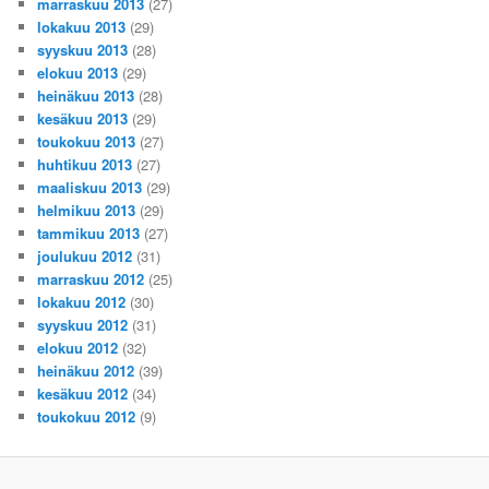
marraskuu 2013
(27)
lokakuu 2013
(29)
syyskuu 2013
(28)
elokuu 2013
(29)
heinäkuu 2013
(28)
kesäkuu 2013
(29)
toukokuu 2013
(27)
huhtikuu 2013
(27)
maaliskuu 2013
(29)
helmikuu 2013
(29)
tammikuu 2013
(27)
joulukuu 2012
(31)
marraskuu 2012
(25)
lokakuu 2012
(30)
syyskuu 2012
(31)
elokuu 2012
(32)
heinäkuu 2012
(39)
kesäkuu 2012
(34)
toukokuu 2012
(9)