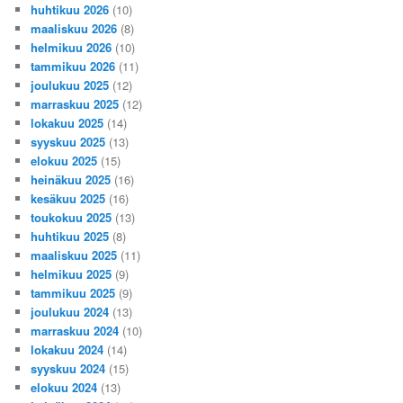
huhtikuu 2026
(10)
maaliskuu 2026
(8)
helmikuu 2026
(10)
tammikuu 2026
(11)
joulukuu 2025
(12)
marraskuu 2025
(12)
lokakuu 2025
(14)
syyskuu 2025
(13)
elokuu 2025
(15)
heinäkuu 2025
(16)
kesäkuu 2025
(16)
toukokuu 2025
(13)
huhtikuu 2025
(8)
maaliskuu 2025
(11)
helmikuu 2025
(9)
tammikuu 2025
(9)
joulukuu 2024
(13)
marraskuu 2024
(10)
lokakuu 2024
(14)
syyskuu 2024
(15)
elokuu 2024
(13)