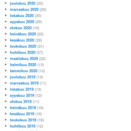
joulukuu 2020
(22)
marraskuu 2020
(20)
lokakuu 2020
(20)
syyskuu 2020
(25)
elokuu 2020
(15)
heinäkuu 2020
(22)
kesäkuu 2020
(29)
toukokuu 2020
(31)
huhtikuu 2020
(27)
maaliskuu 2020
(22)
helmikuu 2020
(13)
tammikuu 2020
(12)
joulukuu 2019
(14)
marraskuu 2019
(11)
lokakuu 2019
(13)
syyskuu 2019
(12)
elokuu 2019
(11)
heinäkuu 2019
(16)
kesäkuu 2019
(16)
toukokuu 2019
(16)
huhtikuu 2019
(12)