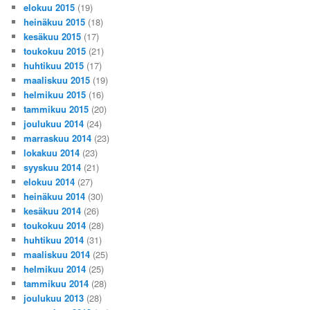
elokuu 2015
(19)
heinäkuu 2015
(18)
kesäkuu 2015
(17)
toukokuu 2015
(21)
huhtikuu 2015
(17)
maaliskuu 2015
(19)
helmikuu 2015
(16)
tammikuu 2015
(20)
joulukuu 2014
(24)
marraskuu 2014
(23)
lokakuu 2014
(23)
syyskuu 2014
(21)
elokuu 2014
(27)
heinäkuu 2014
(30)
kesäkuu 2014
(26)
toukokuu 2014
(28)
huhtikuu 2014
(31)
maaliskuu 2014
(25)
helmikuu 2014
(25)
tammikuu 2014
(28)
joulukuu 2013
(28)