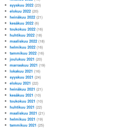
syyskuu 2022
(23)
elokuu 2022
(20)
heinäkuu 2022
(21)
kesäkuu 2022
(6)
toukokuu 2022
(16)
huhtikuu 2022
(18)
maaliskuu 2022
(18)
helmikuu 2022
(16)
tammikuu 2022
(16)
joulukuu 2021
(20)
marraskuu 2021
(19)
lokakuu 2021
(16)
syyskuu 2021
(24)
elokuu 2021
(22)
heinäkuu 2021
(21)
kesäkuu 2021
(10)
toukokuu 2021
(10)
huhtikuu 2021
(22)
maaliskuu 2021
(21)
helmikuu 2021
(19)
tammikuu 2021
(25)