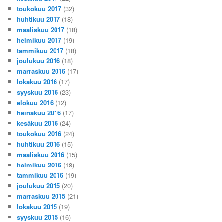
toukokuu 2017
(32)
huhtikuu 2017
(18)
maaliskuu 2017
(18)
helmikuu 2017
(19)
tammikuu 2017
(18)
joulukuu 2016
(18)
marraskuu 2016
(17)
lokakuu 2016
(17)
syyskuu 2016
(23)
elokuu 2016
(12)
heinäkuu 2016
(17)
kesäkuu 2016
(24)
toukokuu 2016
(24)
huhtikuu 2016
(15)
maaliskuu 2016
(15)
helmikuu 2016
(18)
tammikuu 2016
(19)
joulukuu 2015
(20)
marraskuu 2015
(21)
lokakuu 2015
(19)
syyskuu 2015
(16)