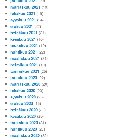
joulukuu 2021
(20)
marraskuu 2021
(19)
lokakuu 2021
(16)
syyskuu 2021
(24)
elokuu 2021
(22)
heinäkuu 2021
(21)
kesäkuu 2021
(10)
toukokuu 2021
(10)
huhtikuu 2021
(22)
maaliskuu 2021
(21)
helmikuu 2021
(19)
tammikuu 2021
(25)
joulukuu 2020
(22)
marraskuu 2020
(20)
lokakuu 2020
(20)
syyskuu 2020
(25)
elokuu 2020
(15)
heinäkuu 2020
(22)
kesäkuu 2020
(29)
toukokuu 2020
(31)
huhtikuu 2020
(27)
maaliskuu 2020
(22)