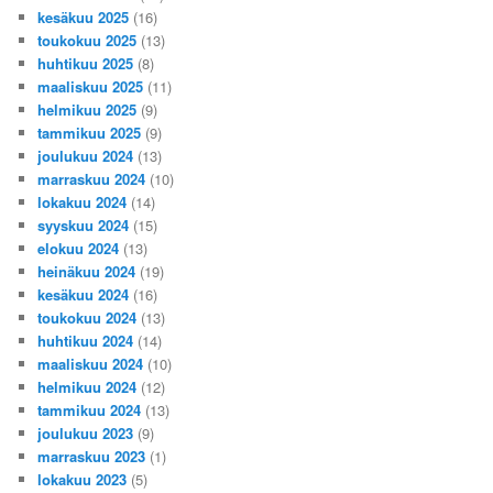
kesäkuu 2025
(16)
toukokuu 2025
(13)
huhtikuu 2025
(8)
maaliskuu 2025
(11)
helmikuu 2025
(9)
tammikuu 2025
(9)
joulukuu 2024
(13)
marraskuu 2024
(10)
lokakuu 2024
(14)
syyskuu 2024
(15)
elokuu 2024
(13)
heinäkuu 2024
(19)
kesäkuu 2024
(16)
toukokuu 2024
(13)
huhtikuu 2024
(14)
maaliskuu 2024
(10)
helmikuu 2024
(12)
tammikuu 2024
(13)
joulukuu 2023
(9)
marraskuu 2023
(1)
lokakuu 2023
(5)