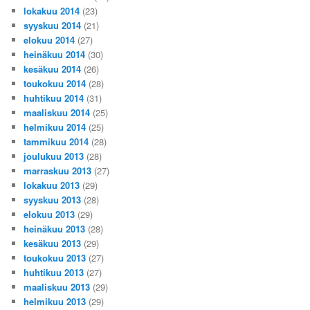
lokakuu 2014
(23)
syyskuu 2014
(21)
elokuu 2014
(27)
heinäkuu 2014
(30)
kesäkuu 2014
(26)
toukokuu 2014
(28)
huhtikuu 2014
(31)
maaliskuu 2014
(25)
helmikuu 2014
(25)
tammikuu 2014
(28)
joulukuu 2013
(28)
marraskuu 2013
(27)
lokakuu 2013
(29)
syyskuu 2013
(28)
elokuu 2013
(29)
heinäkuu 2013
(28)
kesäkuu 2013
(29)
toukokuu 2013
(27)
huhtikuu 2013
(27)
maaliskuu 2013
(29)
helmikuu 2013
(29)