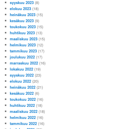
syyskuu 2023
(8)
elokuu 2023
(18)
heinäkuu 2023
(15)
kesäkuu 2023
(9)
toukokuu 2023
(15)
huhtikuu 2023
(13)
maaliskuu 2023
(15)
helmikuu 2023
(12)
tammikuu 2023
(17)
joulukuu 2022
(17)
marraskuu 2022
(16)
lokakuu 2022
(19)
syyskuu 2022
(23)
elokuu 2022
(20)
heinäkuu 2022
(21)
kesäkuu 2022
(6)
toukokuu 2022
(16)
huhtikuu 2022
(18)
maaliskuu 2022
(18)
helmikuu 2022
(16)
tammikuu 2022
(16)