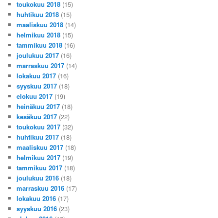
toukokuu 2018
(15)
huhtikuu 2018
(15)
maaliskuu 2018
(14)
helmikuu 2018
(15)
tammikuu 2018
(16)
joulukuu 2017
(16)
marraskuu 2017
(14)
lokakuu 2017
(16)
syyskuu 2017
(18)
elokuu 2017
(19)
heinäkuu 2017
(18)
kesäkuu 2017
(22)
toukokuu 2017
(32)
huhtikuu 2017
(18)
maaliskuu 2017
(18)
helmikuu 2017
(19)
tammikuu 2017
(18)
joulukuu 2016
(18)
marraskuu 2016
(17)
lokakuu 2016
(17)
syyskuu 2016
(23)