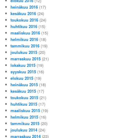
elokuu 2016
(12)
heinäkuu 2016
(17)
kesäkuu 2016
(24)
toukokuu 2016
(24)
huhtikuu 2016
(15)
maaliskuu 2016
(15)
helmikuu 2016
(18)
tammikuu 2016
(19)
joulukuu 2015
(20)
marraskuu 2015
(21)
lokakuu 2015
(19)
syyskuu 2015
(16)
elokuu 2015
(19)
heinäkuu 2015
(18)
kesäkuu 2015
(17)
toukokuu 2015
(21)
huhtikuu 2015
(17)
maaliskuu 2015
(19)
helmikuu 2015
(16)
tammikuu 2015
(20)
joulukuu 2014
(24)
marraskuu 2014
(23)