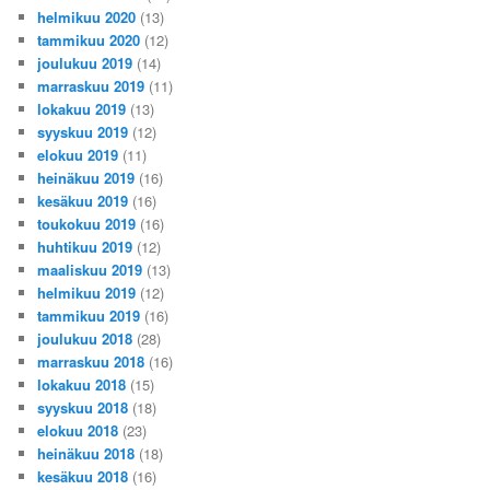
helmikuu 2020
(13)
tammikuu 2020
(12)
joulukuu 2019
(14)
marraskuu 2019
(11)
lokakuu 2019
(13)
syyskuu 2019
(12)
elokuu 2019
(11)
heinäkuu 2019
(16)
kesäkuu 2019
(16)
toukokuu 2019
(16)
huhtikuu 2019
(12)
maaliskuu 2019
(13)
helmikuu 2019
(12)
tammikuu 2019
(16)
joulukuu 2018
(28)
marraskuu 2018
(16)
lokakuu 2018
(15)
syyskuu 2018
(18)
elokuu 2018
(23)
heinäkuu 2018
(18)
kesäkuu 2018
(16)