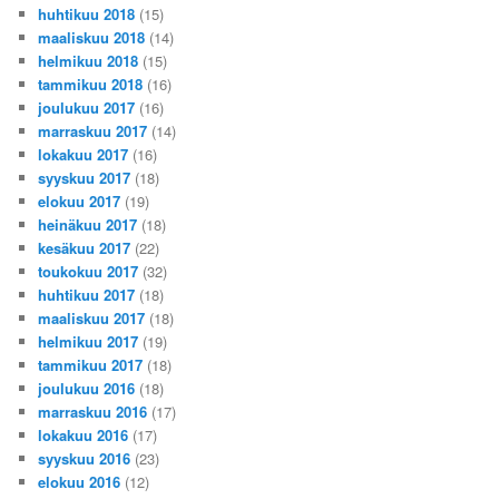
huhtikuu 2018
(15)
maaliskuu 2018
(14)
helmikuu 2018
(15)
tammikuu 2018
(16)
joulukuu 2017
(16)
marraskuu 2017
(14)
lokakuu 2017
(16)
syyskuu 2017
(18)
elokuu 2017
(19)
heinäkuu 2017
(18)
kesäkuu 2017
(22)
toukokuu 2017
(32)
huhtikuu 2017
(18)
maaliskuu 2017
(18)
helmikuu 2017
(19)
tammikuu 2017
(18)
joulukuu 2016
(18)
marraskuu 2016
(17)
lokakuu 2016
(17)
syyskuu 2016
(23)
elokuu 2016
(12)