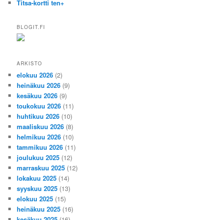
Titsa-kortti ten+
BLOGIT.FI
ARKISTO
elokuu 2026
(2)
heinäkuu 2026
(9)
kesäkuu 2026
(9)
toukokuu 2026
(11)
huhtikuu 2026
(10)
maaliskuu 2026
(8)
helmikuu 2026
(10)
tammikuu 2026
(11)
joulukuu 2025
(12)
marraskuu 2025
(12)
lokakuu 2025
(14)
syyskuu 2025
(13)
elokuu 2025
(15)
heinäkuu 2025
(16)
kesäkuu 2025
(16)