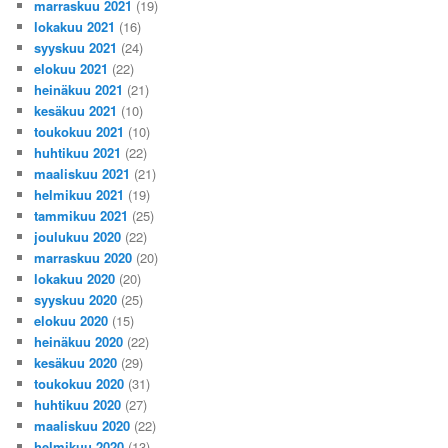
marraskuu 2021
(19)
lokakuu 2021
(16)
syyskuu 2021
(24)
elokuu 2021
(22)
heinäkuu 2021
(21)
kesäkuu 2021
(10)
toukokuu 2021
(10)
huhtikuu 2021
(22)
maaliskuu 2021
(21)
helmikuu 2021
(19)
tammikuu 2021
(25)
joulukuu 2020
(22)
marraskuu 2020
(20)
lokakuu 2020
(20)
syyskuu 2020
(25)
elokuu 2020
(15)
heinäkuu 2020
(22)
kesäkuu 2020
(29)
toukokuu 2020
(31)
huhtikuu 2020
(27)
maaliskuu 2020
(22)
helmikuu 2020
(13)