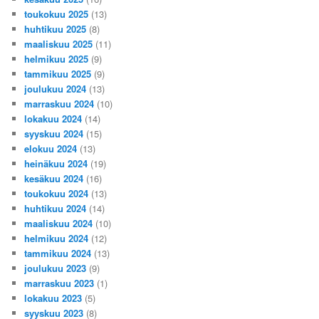
toukokuu 2025
(13)
huhtikuu 2025
(8)
maaliskuu 2025
(11)
helmikuu 2025
(9)
tammikuu 2025
(9)
joulukuu 2024
(13)
marraskuu 2024
(10)
lokakuu 2024
(14)
syyskuu 2024
(15)
elokuu 2024
(13)
heinäkuu 2024
(19)
kesäkuu 2024
(16)
toukokuu 2024
(13)
huhtikuu 2024
(14)
maaliskuu 2024
(10)
helmikuu 2024
(12)
tammikuu 2024
(13)
joulukuu 2023
(9)
marraskuu 2023
(1)
lokakuu 2023
(5)
syyskuu 2023
(8)