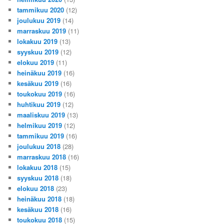
tammikuu 2020
(12)
joulukuu 2019
(14)
marraskuu 2019
(11)
lokakuu 2019
(13)
syyskuu 2019
(12)
elokuu 2019
(11)
heinäkuu 2019
(16)
kesäkuu 2019
(16)
toukokuu 2019
(16)
huhtikuu 2019
(12)
maaliskuu 2019
(13)
helmikuu 2019
(12)
tammikuu 2019
(16)
joulukuu 2018
(28)
marraskuu 2018
(16)
lokakuu 2018
(15)
syyskuu 2018
(18)
elokuu 2018
(23)
heinäkuu 2018
(18)
kesäkuu 2018
(16)
toukokuu 2018
(15)