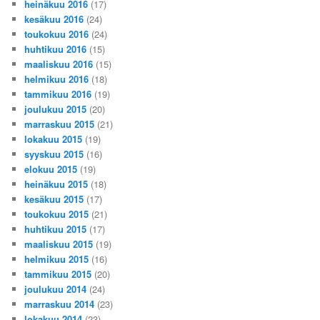
heinäkuu 2016
(17)
kesäkuu 2016
(24)
toukokuu 2016
(24)
huhtikuu 2016
(15)
maaliskuu 2016
(15)
helmikuu 2016
(18)
tammikuu 2016
(19)
joulukuu 2015
(20)
marraskuu 2015
(21)
lokakuu 2015
(19)
syyskuu 2015
(16)
elokuu 2015
(19)
heinäkuu 2015
(18)
kesäkuu 2015
(17)
toukokuu 2015
(21)
huhtikuu 2015
(17)
maaliskuu 2015
(19)
helmikuu 2015
(16)
tammikuu 2015
(20)
joulukuu 2014
(24)
marraskuu 2014
(23)
lokakuu 2014
(23)