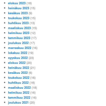
elokuu 2023
(18)
heinäkuu 2023
(15)
kesäkuu 2023
(9)
toukokuu 2023
(15)
huhtikuu 2023
(13)
maaliskuu 2023
(15)
helmikuu 2023
(12)
tammikuu 2023
(17)
joulukuu 2022
(17)
marraskuu 2022
(16)
lokakuu 2022
(19)
syyskuu 2022
(23)
elokuu 2022
(20)
heinäkuu 2022
(21)
kesäkuu 2022
(6)
toukokuu 2022
(16)
huhtikuu 2022
(18)
maaliskuu 2022
(18)
helmikuu 2022
(16)
tammikuu 2022
(16)
joulukuu 2021
(20)