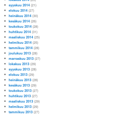
syyskuu 2014
(21)
elokuu 2014
(27)
heinäkuu 2014
(30)
kesäkuu 2014
(26)
toukokuu 2014
(28)
huhtikuu 2014
(31)
maaliskuu 2014
(25)
helmikuu 2014
(25)
tammikuu 2014
(28)
joulukuu 2013
(28)
marraskuu 2013
(27)
lokakuu 2013
(29)
syyskuu 2013
(28)
elokuu 2013
(29)
heinäkuu 2013
(28)
kesäkuu 2013
(29)
toukokuu 2013
(27)
huhtikuu 2013
(27)
maaliskuu 2013
(29)
helmikuu 2013
(29)
tammikuu 2013
(27)