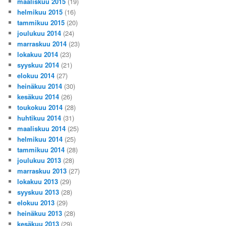
maaliskuu 2015
(19)
helmikuu 2015
(16)
tammikuu 2015
(20)
joulukuu 2014
(24)
marraskuu 2014
(23)
lokakuu 2014
(23)
syyskuu 2014
(21)
elokuu 2014
(27)
heinäkuu 2014
(30)
kesäkuu 2014
(26)
toukokuu 2014
(28)
huhtikuu 2014
(31)
maaliskuu 2014
(25)
helmikuu 2014
(25)
tammikuu 2014
(28)
joulukuu 2013
(28)
marraskuu 2013
(27)
lokakuu 2013
(29)
syyskuu 2013
(28)
elokuu 2013
(29)
heinäkuu 2013
(28)
kesäkuu 2013
(29)