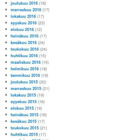
joulukuu 2016
(18)
marraskuu 2016
(17)
lokakuu 2016
(17)
syyskuu 2016
(23)
elokuu 2016
(12)
heinäkuu 2016
(17)
kesäkuu 2016
(24)
toukokuu 2016
(24)
huhtikuu 2016
(15)
maaliskuu 2016
(15)
helmikuu 2016
(18)
tammikuu 2016
(19)
joulukuu 2015
(20)
marraskuu 2015
(21)
lokakuu 2015
(19)
syyskuu 2015
(16)
elokuu 2015
(19)
heinäkuu 2015
(18)
kesäkuu 2015
(17)
toukokuu 2015
(21)
huhtikuu 2015
(17)