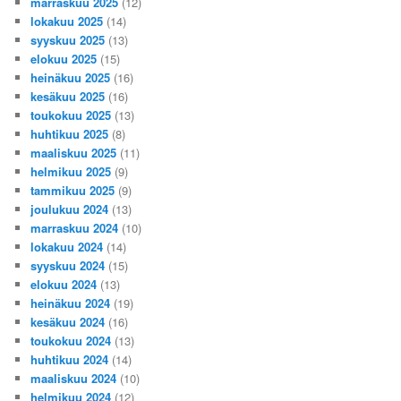
marraskuu 2025
(12)
lokakuu 2025
(14)
syyskuu 2025
(13)
elokuu 2025
(15)
heinäkuu 2025
(16)
kesäkuu 2025
(16)
toukokuu 2025
(13)
huhtikuu 2025
(8)
maaliskuu 2025
(11)
helmikuu 2025
(9)
tammikuu 2025
(9)
joulukuu 2024
(13)
marraskuu 2024
(10)
lokakuu 2024
(14)
syyskuu 2024
(15)
elokuu 2024
(13)
heinäkuu 2024
(19)
kesäkuu 2024
(16)
toukokuu 2024
(13)
huhtikuu 2024
(14)
maaliskuu 2024
(10)
helmikuu 2024
(12)