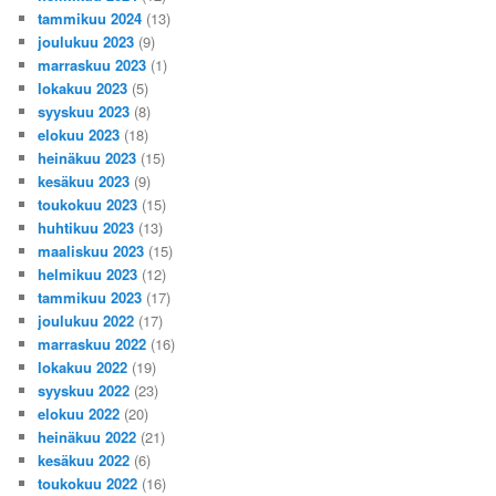
tammikuu 2024
(13)
joulukuu 2023
(9)
marraskuu 2023
(1)
lokakuu 2023
(5)
syyskuu 2023
(8)
elokuu 2023
(18)
heinäkuu 2023
(15)
kesäkuu 2023
(9)
toukokuu 2023
(15)
huhtikuu 2023
(13)
maaliskuu 2023
(15)
helmikuu 2023
(12)
tammikuu 2023
(17)
joulukuu 2022
(17)
marraskuu 2022
(16)
lokakuu 2022
(19)
syyskuu 2022
(23)
elokuu 2022
(20)
heinäkuu 2022
(21)
kesäkuu 2022
(6)
toukokuu 2022
(16)