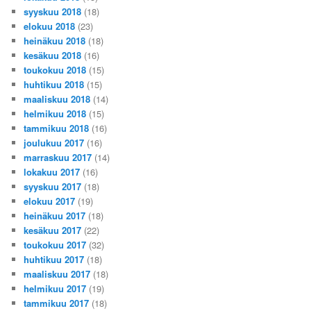
syyskuu 2018
(18)
elokuu 2018
(23)
heinäkuu 2018
(18)
kesäkuu 2018
(16)
toukokuu 2018
(15)
huhtikuu 2018
(15)
maaliskuu 2018
(14)
helmikuu 2018
(15)
tammikuu 2018
(16)
joulukuu 2017
(16)
marraskuu 2017
(14)
lokakuu 2017
(16)
syyskuu 2017
(18)
elokuu 2017
(19)
heinäkuu 2017
(18)
kesäkuu 2017
(22)
toukokuu 2017
(32)
huhtikuu 2017
(18)
maaliskuu 2017
(18)
helmikuu 2017
(19)
tammikuu 2017
(18)