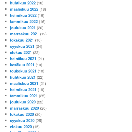
huhtikuu 2022
(18)
maaliskuu 2022
(18)
helmikuu 2022
(16)
tammikuu 2022
(16)
joulukuu 2021
(20)
marraskuu 2021
(19)
lokakuu 2021
(16)
syyskuu 2021
(24)
elokuu 2021
(22)
heinäkuu 2021
(21)
kesäkuu 2021
(10)
toukokuu 2021
(10)
huhtikuu 2021
(22)
maaliskuu 2021
(21)
helmikuu 2021
(19)
tammikuu 2021
(25)
joulukuu 2020
(22)
marraskuu 2020
(20)
lokakuu 2020
(20)
syyskuu 2020
(25)
elokuu 2020
(15)