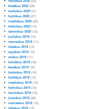
heinäkuu 2020
(22)
kesäkuu 2020
(29)
toukokuu 2020
(31)
huhtikuu 2020
(27)
maaliskuu 2020
(22)
helmikuu 2020
(13)
tammikuu 2020
(12)
joulukuu 2019
(14)
marraskuu 2019
(11)
lokakuu 2019
(13)
syyskuu 2019
(12)
elokuu 2019
(11)
heinäkuu 2019
(16)
kesäkuu 2019
(16)
toukokuu 2019
(16)
huhtikuu 2019
(12)
maaliskuu 2019
(13)
helmikuu 2019
(12)
tammikuu 2019
(16)
joulukuu 2018
(28)
marraskuu 2018
(16)
lokakuu 2018
(15)