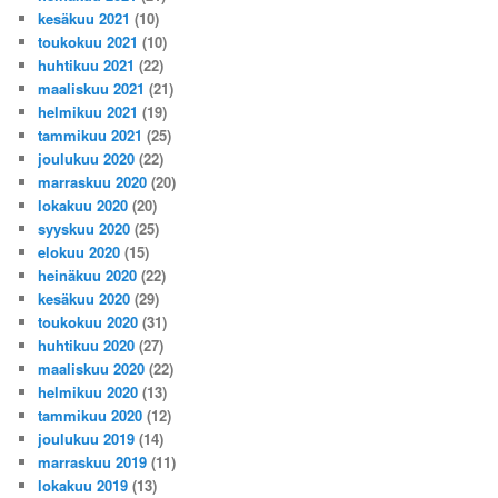
kesäkuu 2021
(10)
toukokuu 2021
(10)
huhtikuu 2021
(22)
maaliskuu 2021
(21)
helmikuu 2021
(19)
tammikuu 2021
(25)
joulukuu 2020
(22)
marraskuu 2020
(20)
lokakuu 2020
(20)
syyskuu 2020
(25)
elokuu 2020
(15)
heinäkuu 2020
(22)
kesäkuu 2020
(29)
toukokuu 2020
(31)
huhtikuu 2020
(27)
maaliskuu 2020
(22)
helmikuu 2020
(13)
tammikuu 2020
(12)
joulukuu 2019
(14)
marraskuu 2019
(11)
lokakuu 2019
(13)