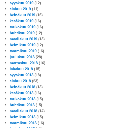
syyskuu 2019
(12)
elokuu 2019
(11)
heinäkuu 2019
(16)
kesäkuu 2019
(16)
toukokuu 2019
(16)
huhtikuu 2019
(12)
maaliskuu 2019
(13)
helmikuu 2019
(12)
tammikuu 2019
(16)
joulukuu 2018
(28)
marraskuu 2018
(16)
lokakuu 2018
(15)
syyskuu 2018
(18)
elokuu 2018
(23)
heinäkuu 2018
(18)
kesäkuu 2018
(16)
toukokuu 2018
(15)
huhtikuu 2018
(15)
maaliskuu 2018
(14)
helmikuu 2018
(15)
tammikuu 2018
(16)