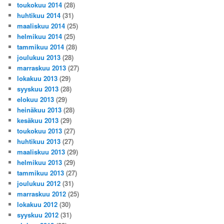
toukokuu 2014
(28)
huhtikuu 2014
(31)
maaliskuu 2014
(25)
helmikuu 2014
(25)
tammikuu 2014
(28)
joulukuu 2013
(28)
marraskuu 2013
(27)
lokakuu 2013
(29)
syyskuu 2013
(28)
elokuu 2013
(29)
heinäkuu 2013
(28)
kesäkuu 2013
(29)
toukokuu 2013
(27)
huhtikuu 2013
(27)
maaliskuu 2013
(29)
helmikuu 2013
(29)
tammikuu 2013
(27)
joulukuu 2012
(31)
marraskuu 2012
(25)
lokakuu 2012
(30)
syyskuu 2012
(31)