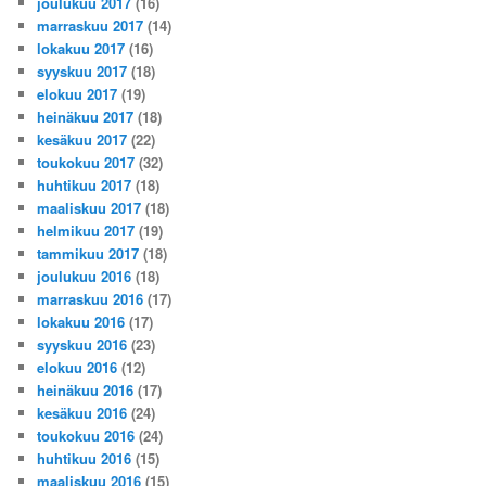
joulukuu 2017
(16)
marraskuu 2017
(14)
lokakuu 2017
(16)
syyskuu 2017
(18)
elokuu 2017
(19)
heinäkuu 2017
(18)
kesäkuu 2017
(22)
toukokuu 2017
(32)
huhtikuu 2017
(18)
maaliskuu 2017
(18)
helmikuu 2017
(19)
tammikuu 2017
(18)
joulukuu 2016
(18)
marraskuu 2016
(17)
lokakuu 2016
(17)
syyskuu 2016
(23)
elokuu 2016
(12)
heinäkuu 2016
(17)
kesäkuu 2016
(24)
toukokuu 2016
(24)
huhtikuu 2016
(15)
maaliskuu 2016
(15)