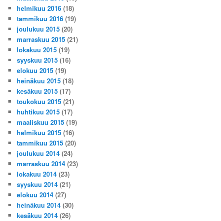
helmikuu 2016
(18)
tammikuu 2016
(19)
joulukuu 2015
(20)
marraskuu 2015
(21)
lokakuu 2015
(19)
syyskuu 2015
(16)
elokuu 2015
(19)
heinäkuu 2015
(18)
kesäkuu 2015
(17)
toukokuu 2015
(21)
huhtikuu 2015
(17)
maaliskuu 2015
(19)
helmikuu 2015
(16)
tammikuu 2015
(20)
joulukuu 2014
(24)
marraskuu 2014
(23)
lokakuu 2014
(23)
syyskuu 2014
(21)
elokuu 2014
(27)
heinäkuu 2014
(30)
kesäkuu 2014
(26)