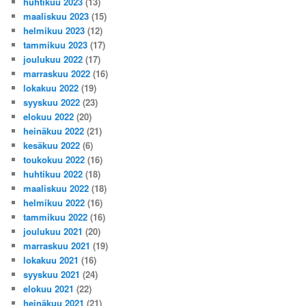
huhtikuu 2023
(13)
maaliskuu 2023
(15)
helmikuu 2023
(12)
tammikuu 2023
(17)
joulukuu 2022
(17)
marraskuu 2022
(16)
lokakuu 2022
(19)
syyskuu 2022
(23)
elokuu 2022
(20)
heinäkuu 2022
(21)
kesäkuu 2022
(6)
toukokuu 2022
(16)
huhtikuu 2022
(18)
maaliskuu 2022
(18)
helmikuu 2022
(16)
tammikuu 2022
(16)
joulukuu 2021
(20)
marraskuu 2021
(19)
lokakuu 2021
(16)
syyskuu 2021
(24)
elokuu 2021
(22)
heinäkuu 2021
(21)