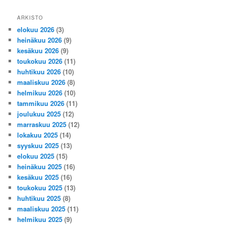
ARKISTO
elokuu 2026
(3)
heinäkuu 2026
(9)
kesäkuu 2026
(9)
toukokuu 2026
(11)
huhtikuu 2026
(10)
maaliskuu 2026
(8)
helmikuu 2026
(10)
tammikuu 2026
(11)
joulukuu 2025
(12)
marraskuu 2025
(12)
lokakuu 2025
(14)
syyskuu 2025
(13)
elokuu 2025
(15)
heinäkuu 2025
(16)
kesäkuu 2025
(16)
toukokuu 2025
(13)
huhtikuu 2025
(8)
maaliskuu 2025
(11)
helmikuu 2025
(9)