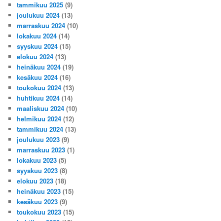
tammikuu 2025
(9)
joulukuu 2024
(13)
marraskuu 2024
(10)
lokakuu 2024
(14)
syyskuu 2024
(15)
elokuu 2024
(13)
heinäkuu 2024
(19)
kesäkuu 2024
(16)
toukokuu 2024
(13)
huhtikuu 2024
(14)
maaliskuu 2024
(10)
helmikuu 2024
(12)
tammikuu 2024
(13)
joulukuu 2023
(9)
marraskuu 2023
(1)
lokakuu 2023
(5)
syyskuu 2023
(8)
elokuu 2023
(18)
heinäkuu 2023
(15)
kesäkuu 2023
(9)
toukokuu 2023
(15)