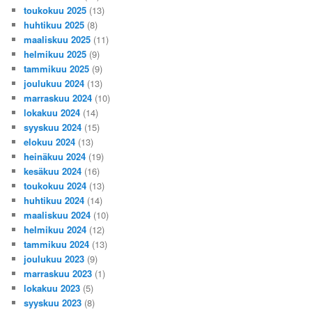
toukokuu 2025
(13)
huhtikuu 2025
(8)
maaliskuu 2025
(11)
helmikuu 2025
(9)
tammikuu 2025
(9)
joulukuu 2024
(13)
marraskuu 2024
(10)
lokakuu 2024
(14)
syyskuu 2024
(15)
elokuu 2024
(13)
heinäkuu 2024
(19)
kesäkuu 2024
(16)
toukokuu 2024
(13)
huhtikuu 2024
(14)
maaliskuu 2024
(10)
helmikuu 2024
(12)
tammikuu 2024
(13)
joulukuu 2023
(9)
marraskuu 2023
(1)
lokakuu 2023
(5)
syyskuu 2023
(8)