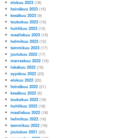
elokuu 2023
(18)
heinäkuu 2023
(15)
kesäkuu 2023
(9)
toukokuu 2023
(15)
huhtikuu 2023
(13)
maaliskuu 2023
(15)
helmikuu 2023
(12)
tammikuu 2023
(17)
joulukuu 2022
(17)
marraskuu 2022
(16)
lokakuu 2022
(19)
syyskuu 2022
(23)
elokuu 2022
(20)
heinäkuu 2022
(21)
kesäkuu 2022
(6)
toukokuu 2022
(16)
huhtikuu 2022
(18)
maaliskuu 2022
(18)
helmikuu 2022
(16)
tammikuu 2022
(16)
joulukuu 2021
(20)