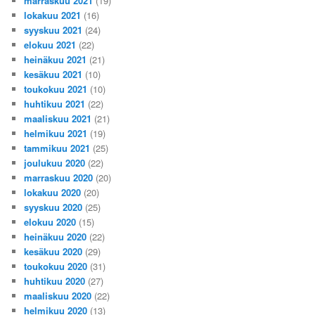
marraskuu 2021
(19)
lokakuu 2021
(16)
syyskuu 2021
(24)
elokuu 2021
(22)
heinäkuu 2021
(21)
kesäkuu 2021
(10)
toukokuu 2021
(10)
huhtikuu 2021
(22)
maaliskuu 2021
(21)
helmikuu 2021
(19)
tammikuu 2021
(25)
joulukuu 2020
(22)
marraskuu 2020
(20)
lokakuu 2020
(20)
syyskuu 2020
(25)
elokuu 2020
(15)
heinäkuu 2020
(22)
kesäkuu 2020
(29)
toukokuu 2020
(31)
huhtikuu 2020
(27)
maaliskuu 2020
(22)
helmikuu 2020
(13)