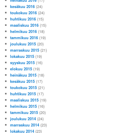
heinäkuu 2016
(17)
kesäkuu 2016
(24)
toukokuu 2016
(24)
huhtikuu 2016
(15)
maaliskuu 2016
(15)
helmikuu 2016
(18)
tammikuu 2016
(19)
joulukuu 2015
(20)
marraskuu 2015
(21)
lokakuu 2015
(19)
syyskuu 2015
(16)
elokuu 2015
(19)
heinäkuu 2015
(18)
kesäkuu 2015
(17)
toukokuu 2015
(21)
huhtikuu 2015
(17)
maaliskuu 2015
(19)
helmikuu 2015
(16)
tammikuu 2015
(20)
joulukuu 2014
(24)
marraskuu 2014
(23)
lokakuu 2014
(23)