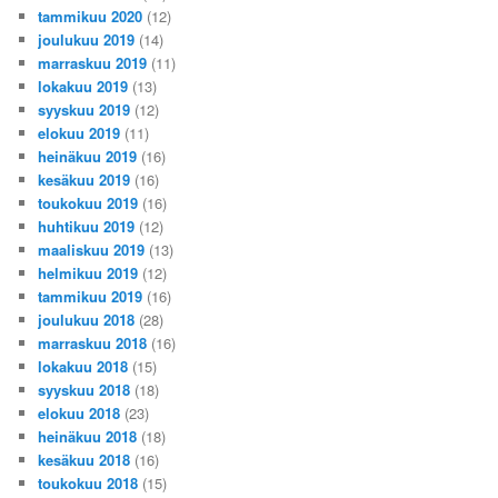
tammikuu 2020
(12)
joulukuu 2019
(14)
marraskuu 2019
(11)
lokakuu 2019
(13)
syyskuu 2019
(12)
elokuu 2019
(11)
heinäkuu 2019
(16)
kesäkuu 2019
(16)
toukokuu 2019
(16)
huhtikuu 2019
(12)
maaliskuu 2019
(13)
helmikuu 2019
(12)
tammikuu 2019
(16)
joulukuu 2018
(28)
marraskuu 2018
(16)
lokakuu 2018
(15)
syyskuu 2018
(18)
elokuu 2018
(23)
heinäkuu 2018
(18)
kesäkuu 2018
(16)
toukokuu 2018
(15)