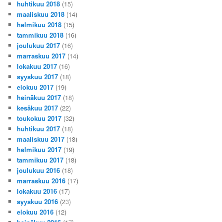
huhtikuu 2018
(15)
maaliskuu 2018
(14)
helmikuu 2018
(15)
tammikuu 2018
(16)
joulukuu 2017
(16)
marraskuu 2017
(14)
lokakuu 2017
(16)
syyskuu 2017
(18)
elokuu 2017
(19)
heinäkuu 2017
(18)
kesäkuu 2017
(22)
toukokuu 2017
(32)
huhtikuu 2017
(18)
maaliskuu 2017
(18)
helmikuu 2017
(19)
tammikuu 2017
(18)
joulukuu 2016
(18)
marraskuu 2016
(17)
lokakuu 2016
(17)
syyskuu 2016
(23)
elokuu 2016
(12)