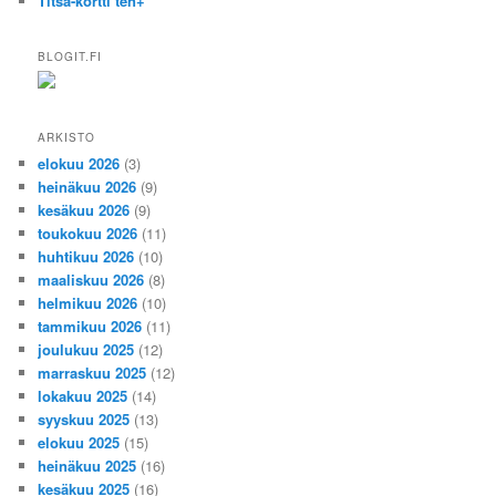
Titsa-kortti ten+
BLOGIT.FI
ARKISTO
elokuu 2026
(3)
heinäkuu 2026
(9)
kesäkuu 2026
(9)
toukokuu 2026
(11)
huhtikuu 2026
(10)
maaliskuu 2026
(8)
helmikuu 2026
(10)
tammikuu 2026
(11)
joulukuu 2025
(12)
marraskuu 2025
(12)
lokakuu 2025
(14)
syyskuu 2025
(13)
elokuu 2025
(15)
heinäkuu 2025
(16)
kesäkuu 2025
(16)