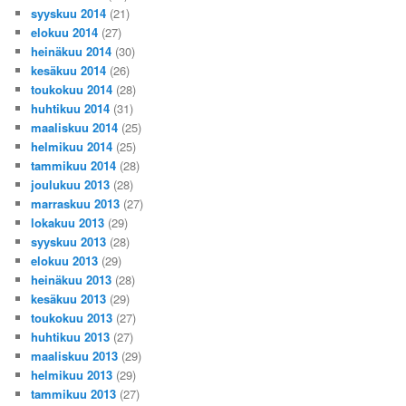
syyskuu 2014
(21)
elokuu 2014
(27)
heinäkuu 2014
(30)
kesäkuu 2014
(26)
toukokuu 2014
(28)
huhtikuu 2014
(31)
maaliskuu 2014
(25)
helmikuu 2014
(25)
tammikuu 2014
(28)
joulukuu 2013
(28)
marraskuu 2013
(27)
lokakuu 2013
(29)
syyskuu 2013
(28)
elokuu 2013
(29)
heinäkuu 2013
(28)
kesäkuu 2013
(29)
toukokuu 2013
(27)
huhtikuu 2013
(27)
maaliskuu 2013
(29)
helmikuu 2013
(29)
tammikuu 2013
(27)